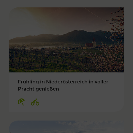
Frühling in Niederösterreich in voller
Pracht genießen
Kategorien: Erholung, Radwege