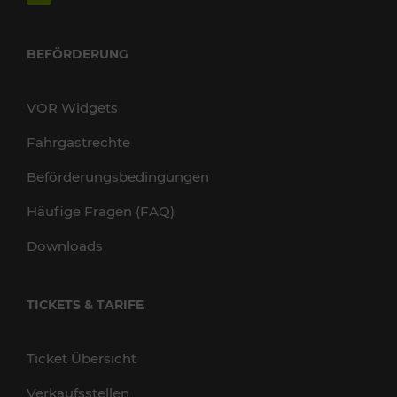
BEFÖRDERUNG
VOR Widgets
Fahrgastrechte
Beförderungsbedingungen
Häufige Fragen (FAQ)
Downloads
TICKETS & TARIFE
Ticket Übersicht
Verkaufsstellen