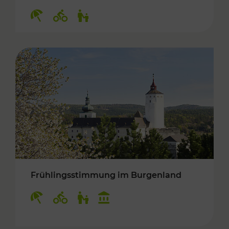
Kategorien: Erholung, Radwege, Für Kinder
Frühlingsstimmung im Burgenland
Kategorien: Erholung, Radwege, Für Kinder, K