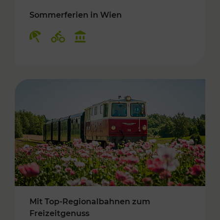
Sommerferien in Wien
Kategorien: Erholung, Radwege, Kulturangebo
Mit Top-Regionalbahnen zum
Freizeitgenuss