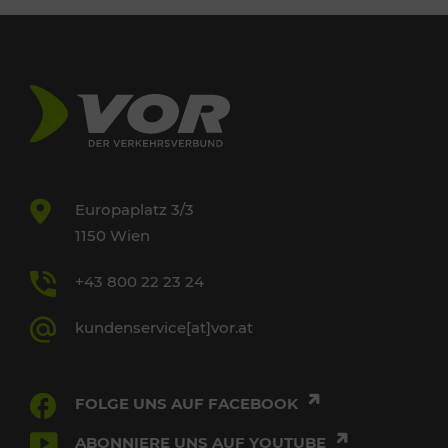
Europaplatz 3/3
1150 Wien
+43 800 22 23 24
kundenservice[at]vor.at
FOLGE UNS AUF FACEBOOK
ABONNIERE UNS AUF YOUTUBE