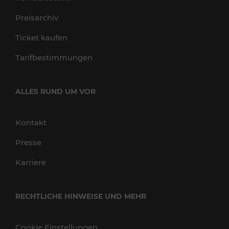
Preisarchiv
Ticket kaufen
Tarifbestimmungen
ALLES RUND UM VOR
Kontakt
Presse
Karriere
RECHTLICHE HINWEISE UND MEHR
Cookie Einstellungen