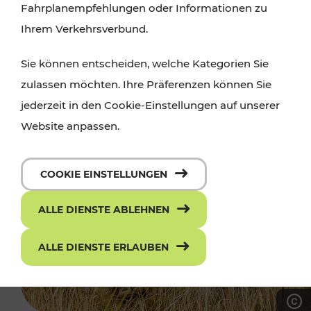
Fahrplanempfehlungen oder Informationen zu
Ihrem Verkehrsverbund.
Sie können entscheiden, welche Kategorien Sie
zulassen möchten. Ihre Präferenzen können Sie
jederzeit in den Cookie-Einstellungen auf unserer
Website anpassen.
COOKIE EINSTELLUNGEN
ALLE DIENSTE ABLEHNEN
ALLE DIENSTE ERLAUBEN