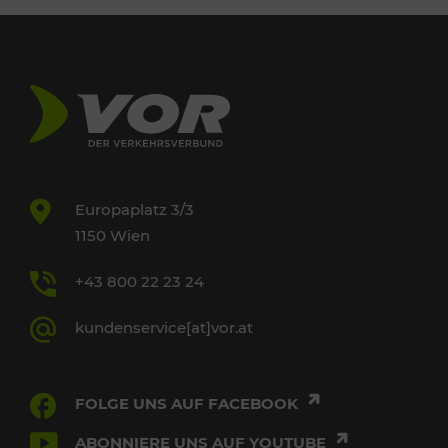
Europaplatz 3/3
1150 Wien
+43 800 22 23 24
kundenservice[at]vor.at
FOLGE UNS AUF FACEBOOK
ABONNIERE UNS AUF YOUTUBE