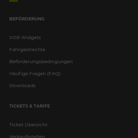
BEFÖRDERUNG
VOR Widgets
Fahrgastrechte
Beförderungsbedingungen
Häufige Fragen (FAQ)
Downloads
TICKETS & TARIFE
Ticket Übersicht
Verkaufsstellen