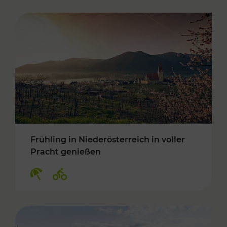
Frühling in Niederösterreich in voller
Pracht genießen
Kategorien: Erholung, Radwege