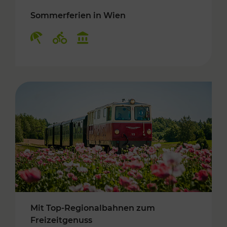
Sommerferien in Wien
Kategorien: Erholung, Radwege, Kulturangebo
Mit Top-Regionalbahnen zum
Freizeitgenuss