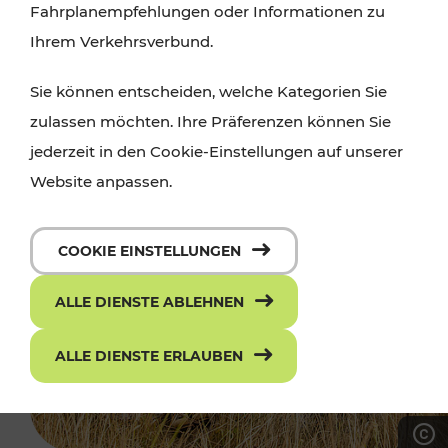
Fahrplanempfehlungen oder Informationen zu
Ihrem Verkehrsverbund.
Sie können entscheiden, welche Kategorien Sie
zulassen möchten. Ihre Präferenzen können Sie
jederzeit in den Cookie-Einstellungen auf unserer
Website anpassen.
COOKIE EINSTELLUNGEN
ALLE DIENSTE ABLEHNEN
ALLE DIENSTE ERLAUBEN