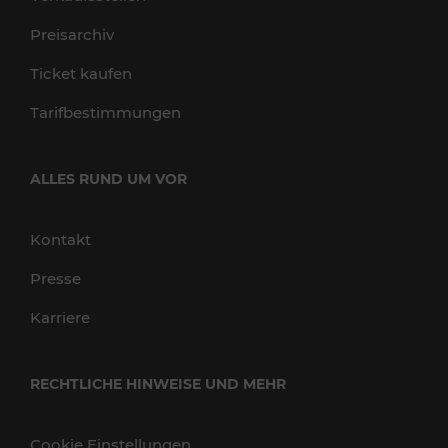
Preisarchiv
Ticket kaufen
Tarifbestimmungen
ALLES RUND UM VOR
Kontakt
Presse
Karriere
RECHTLICHE HINWEISE UND MEHR
Cookie Einstellungen