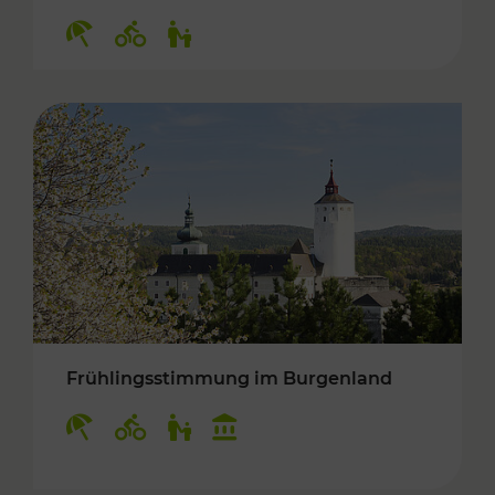
Kategorien: Erholung, Radwege, Für Kinder
Frühlingsstimmung im Burgenland
Kategorien: Erholung, Radwege, Für Kinder, K