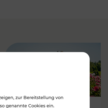
eigen, zur Bereitstellung von
 so genannte Cookies ein.
Mit Top-Regionalbahnen zum