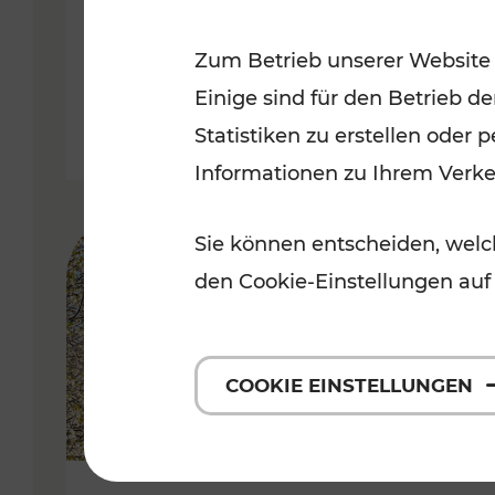
Kategorien: Erholung, Radwege, 
Zum Betrieb unserer Website
Einige sind für den Betrieb d
Statistiken zu erstellen oder
Informationen zu Ihrem Verk
Sie können entscheiden, welch
den Cookie-Einstellungen auf
COOKIE EINSTELLUNGEN