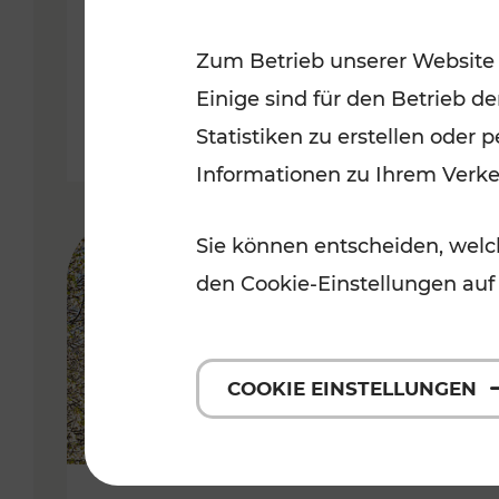
Kategorien: Erholung, Radwege, 
Zum Betrieb unserer Website
Einige sind für den Betrieb d
Statistiken zu erstellen oder
Informationen zu Ihrem Verk
Sie können entscheiden, welch
den Cookie-Einstellungen auf
COOKIE EINSTELLUNGEN