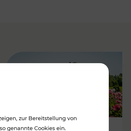
eigen, zur Bereitstellung von
 so genannte Cookies ein.
Mit Top-Regionalbahnen zum