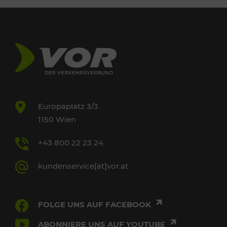
Europaplatz 3/3
1150 Wien
+43 800 22 23 24
kundenservice[at]vor.at
FOLGE UNS AUF FACEBOOK
ABONNIERE UNS AUF YOUTUBE