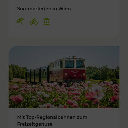
Sommerferien in Wien
Kategorien: Erholung, Radwege, Kulturangebo
Mit Top-Regionalbahnen zum
Freizeitgenuss