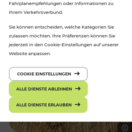
Fahrplanempfehlungen oder Informationen zu
Ihrem Verkehrsverbund.
Sie können entscheiden, welche Kategorien Sie
zulassen möchten. Ihre Präferenzen können Sie
jederzeit in den Cookie-Einstellungen auf unserer
Website anpassen.
COOKIE EINSTELLUNGEN
ALLE DIENSTE ABLEHNEN
ALLE DIENSTE ERLAUBEN