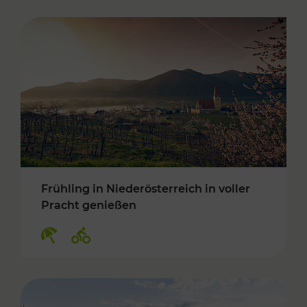
Frühling in Niederösterreich in voller
Pracht genießen
Kategorien: Erholung, Radwege