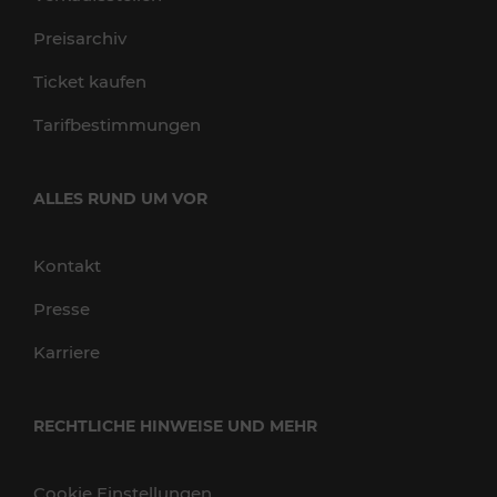
Preisarchiv
Ticket kaufen
Tarifbestimmungen
ALLES RUND UM VOR
Kontakt
Presse
Karriere
RECHTLICHE HINWEISE UND MEHR
Cookie Einstellungen