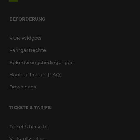
BEFÖRDERUNG
VOR Widgets
Fahrgastrechte
Beförderungsbedingungen
Häufige Fragen (FAQ)
Downloads
TICKETS & TARIFE
Ticket Übersicht
Verkaufsstellen