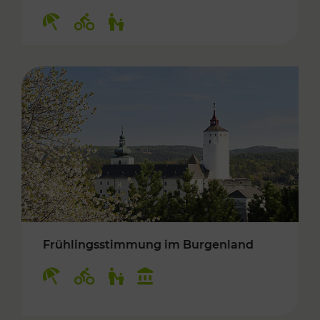
Kategorien: Erholung, Radwege, Für Kinder
Frühlingsstimmung im Burgenland
Kategorien: Erholung, Radwege, Für Kinder, K