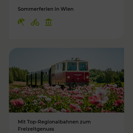
Sommerferien in Wien
Kategorien: Erholung, Radwege, Kulturangebo
Mit Top-Regionalbahnen zum
Freizeitgenuss