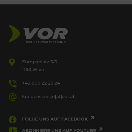
Europaplatz 3/3
1150 Wien
+43 800 22 23 24
kundenservice[at]vor.at
FOLGE UNS AUF FACEBOOK
ABONNIERE UNS AUF YOUTUBE