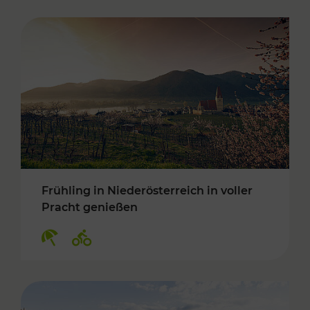
Frühling in Niederösterreich in voller
Pracht genießen
Kategorien: Erholung, Radwege