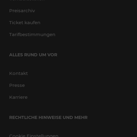
Preisarchiv
Ticket kaufen
Tarifbestimmungen
ALLES RUND UM VOR
Kontakt
Presse
Karriere
RECHTLICHE HINWEISE UND MEHR
Cookie Einstellungen