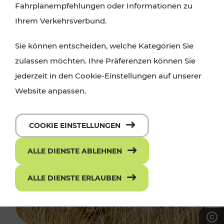
Fahrplanempfehlungen oder Informationen zu
Ihrem Verkehrsverbund.
Sie können entscheiden, welche Kategorien Sie
zulassen möchten. Ihre Präferenzen können Sie
jederzeit in den Cookie-Einstellungen auf unserer
Website anpassen.
COOKIE EINSTELLUNGEN
ALLE DIENSTE ABLEHNEN
ALLE DIENSTE ERLAUBEN