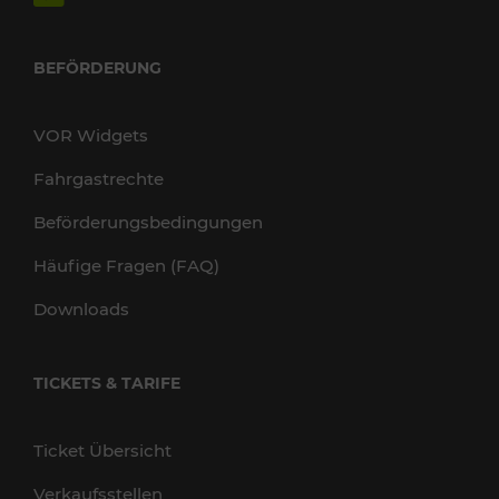
BEFÖRDERUNG
VOR Widgets
Fahrgastrechte
Beförderungsbedingungen
Häufige Fragen (FAQ)
Downloads
TICKETS & TARIFE
Ticket Übersicht
Verkaufsstellen