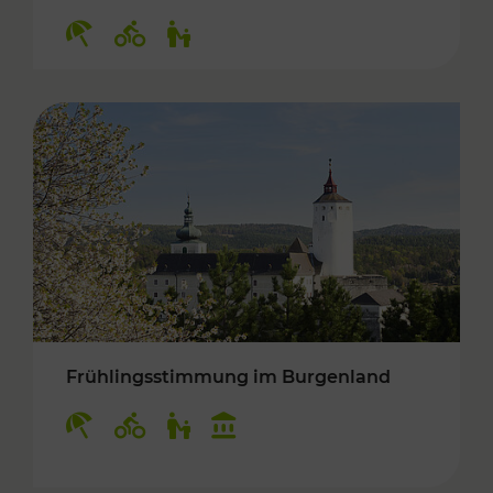
Kategorien: Erholung, Radwege, Für Kinder
Frühlingsstimmung im Burgenland
Kategorien: Erholung, Radwege, Für Kinder, K