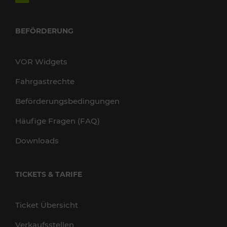
BEFÖRDERUNG
VOR Widgets
Fahrgastrechte
Beförderungsbedingungen
Häufige Fragen (FAQ)
Downloads
TICKETS & TARIFE
Ticket Übersicht
Verkaufsstellen