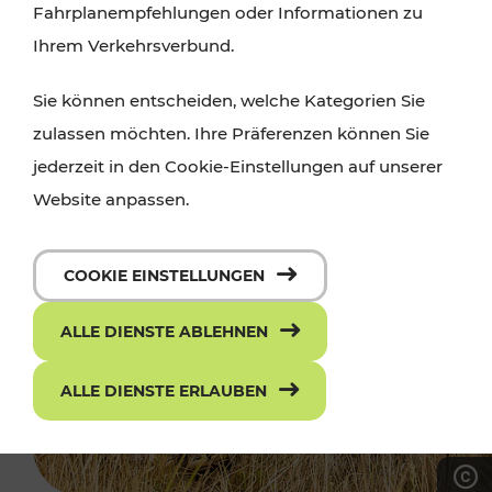
Fahrplanempfehlungen oder Informationen zu
Ihrem Verkehrsverbund.
Sie können entscheiden, welche Kategorien Sie
zulassen möchten. Ihre Präferenzen können Sie
jederzeit in den Cookie-Einstellungen auf unserer
Website anpassen.
COOKIE EINSTELLUNGEN
ALLE DIENSTE ABLEHNEN
ALLE DIENSTE ERLAUBEN