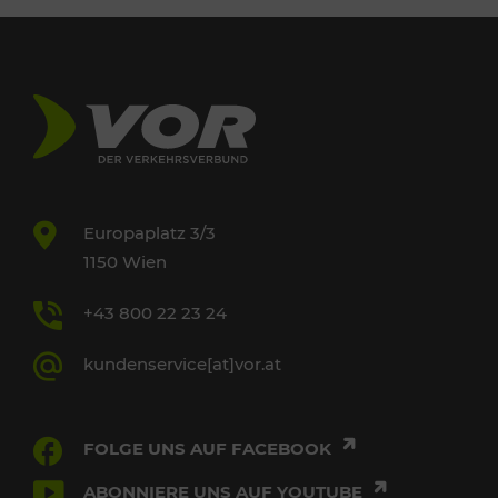
Europaplatz 3/3
1150 Wien
+43 800 22 23 24
kundenservice[at]vor.at
FOLGE UNS AUF FACEBOOK
ABONNIERE UNS AUF YOUTUBE