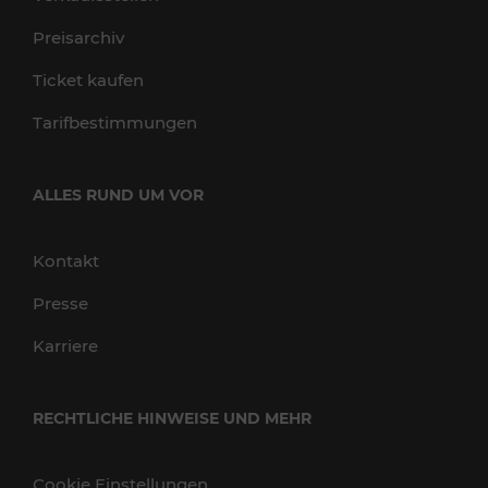
Preisarchiv
Ticket kaufen
Tarifbestimmungen
ALLES RUND UM VOR
Kontakt
Presse
Karriere
RECHTLICHE HINWEISE UND MEHR
Cookie Einstellungen