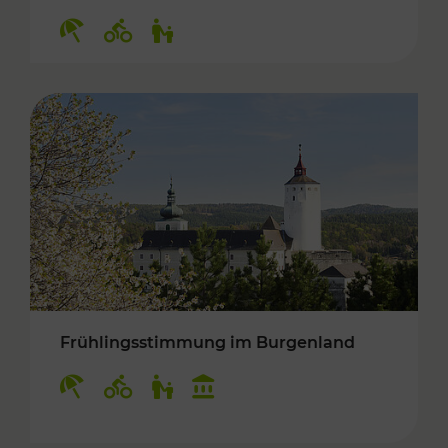
Kategorien: Erholung, Radwege, Für Kinder
Frühlingsstimmung im Burgenland
Kategorien: Erholung, Radwege, Für Kinder, K