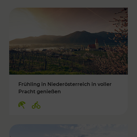
Frühling in Niederösterreich in voller
Pracht genießen
Kategorien: Erholung, Radwege