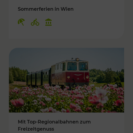
Sommerferien in Wien
Kategorien: Erholung, Radwege, Kulturangebo
Mit Top-Regionalbahnen zum
Freizeitgenuss