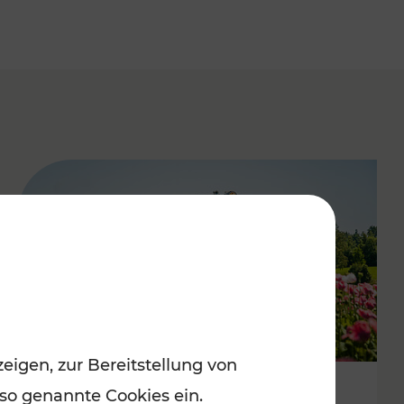
eigen, zur Bereitstellung von
 so genannte Cookies ein.
Mit Top-Regionalbahnen zum