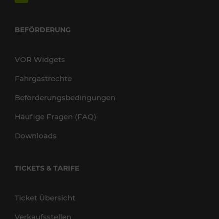
BEFÖRDERUNG
VOR Widgets
Fahrgastrechte
Beförderungsbedingungen
Häufige Fragen (FAQ)
Downloads
TICKETS & TARIFE
Ticket Übersicht
Verkaufsstellen