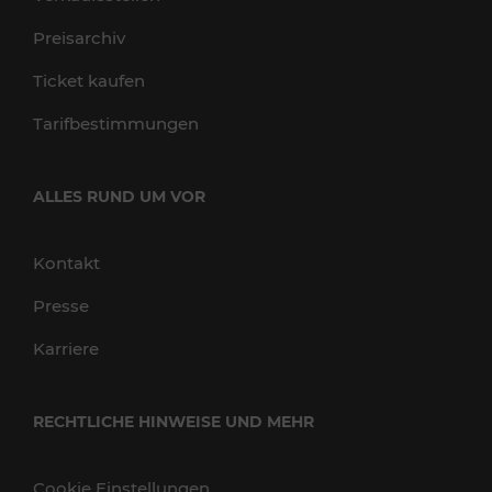
Preisarchiv
Ticket kaufen
Tarifbestimmungen
ALLES RUND UM VOR
Kontakt
Presse
Karriere
RECHTLICHE HINWEISE UND MEHR
Cookie Einstellungen