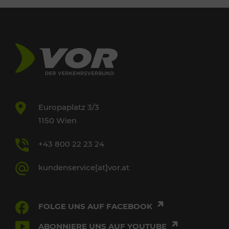
Europaplatz 3/3
1150 Wien
+43 800 22 23 24
kundenservice[at]vor.at
FOLGE UNS AUF FACEBOOK
ABONNIERE UNS AUF YOUTUBE