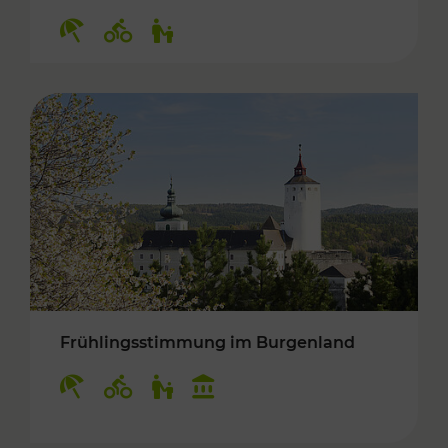
Kategorien: Erholung, Radwege, Für Kinder
Frühlingsstimmung im Burgenland
Kategorien: Erholung, Radwege, Für Kinder, K