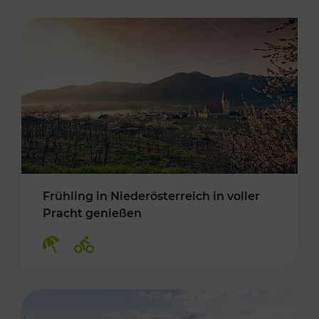
Frühling in Niederösterreich in voller
Pracht genießen
Kategorien: Erholung, Radwege