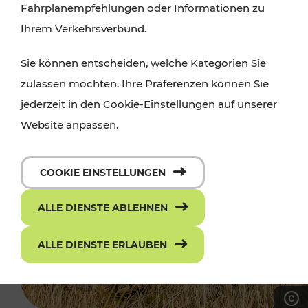
Fahrplanempfehlungen oder Informationen zu
Ihrem Verkehrsverbund.
Sie können entscheiden, welche Kategorien Sie
zulassen möchten. Ihre Präferenzen können Sie
jederzeit in den Cookie-Einstellungen auf unserer
Website anpassen.
COOKIE EINSTELLUNGEN
ALLE DIENSTE ABLEHNEN
ALLE DIENSTE ERLAUBEN