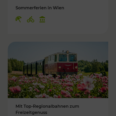
Sommerferien in Wien
Kategorien: Erholung, Radwege, Kulturangebo
Mit Top-Regionalbahnen zum
Freizeitgenuss