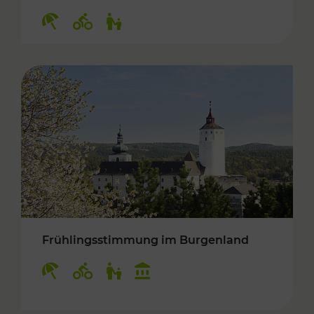
Kategorien: Erholung, Radwege, Für Kinder
Frühlingsstimmung im Burgenland
Kategorien: Erholung, Radwege, Für Kinder, K