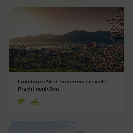
Frühling in Niederösterreich in voller
Pracht genießen
Kategorien: Erholung, Radwege