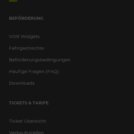
BEFÖRDERUNG
VOR Widgets
Fahrgastrechte
Beförderungsbedingungen
Häufige Fragen (FAQ)
Downloads
TICKETS & TARIFE
Ticket Übersicht
Verkaufsstellen