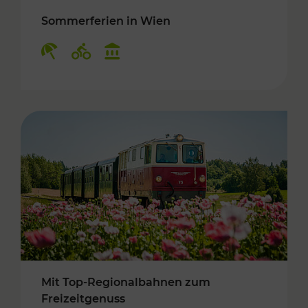
Sommerferien in Wien
Kategorien: Erholung, Radwege, Kulturangebo
Mit Top-Regionalbahnen zum
Freizeitgenuss