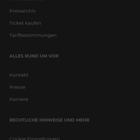
Preisarchiv
Ticket kaufen
Tarifbestimmungen
ALLES RUND UM VOR
Kontakt
Presse
Karriere
RECHTLICHE HINWEISE UND MEHR
Cookie Einstellungen