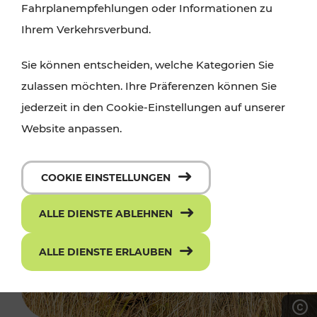
Fahrplanempfehlungen oder Informationen zu
Ihrem Verkehrsverbund.
Sie können entscheiden, welche Kategorien Sie
zulassen möchten. Ihre Präferenzen können Sie
jederzeit in den Cookie-Einstellungen auf unserer
Website anpassen.
COOKIE EINSTELLUNGEN
ALLE DIENSTE ABLEHNEN
ALLE DIENSTE ERLAUBEN