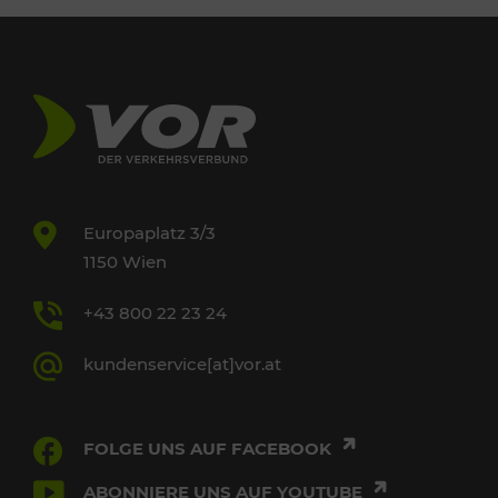
Europaplatz 3/3
1150 Wien
+43 800 22 23 24
kundenservice[at]vor.at
FOLGE UNS AUF FACEBOOK
ABONNIERE UNS AUF YOUTUBE