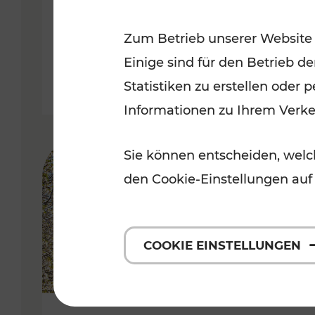
Kategorien: Erholung, Radwege, 
Zum Betrieb unserer Website
Einige sind für den Betrieb d
Statistiken zu erstellen oder
Informationen zu Ihrem Verk
Sie können entscheiden, welch
den Cookie-Einstellungen auf
COOKIE EINSTELLUNGEN