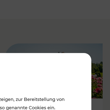
eigen, zur Bereitstellung von
 so genannte Cookies ein.
Mit Top-Regionalbahnen zum