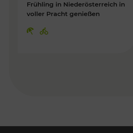
Frühling in Niederösterreich in
voller Pracht genießen
Kategorien: Erholung, Radwege