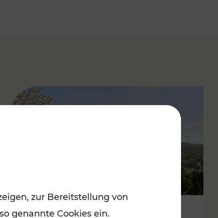
eigen, zur Bereitstellung von
 so genannte Cookies ein.
Frühlingsstimmung im