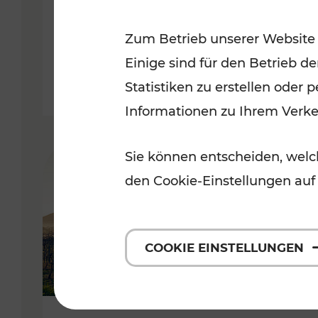
Kategorien: Erholung, Radwege,
Zum Betrieb unserer Website
Einige sind für den Betrieb d
Statistiken zu erstellen oder
Informationen zu Ihrem Verk
Sie können entscheiden, welch
den Cookie-Einstellungen auf
COOKIE EINSTELLUNGEN