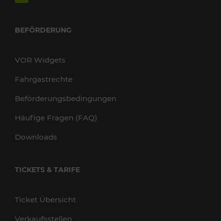
BEFÖRDERUNG
VOR Widgets
Fahrgastrechte
Beförderungsbedingungen
Häufige Fragen (FAQ)
Downloads
TICKETS & TARIFE
Ticket Übersicht
Verkaufsstellen