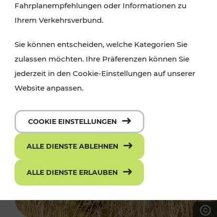
Fahrplanempfehlungen oder Informationen zu
Ihrem Verkehrsverbund.
Sie können entscheiden, welche Kategorien Sie
zulassen möchten. Ihre Präferenzen können Sie
jederzeit in den Cookie-Einstellungen auf unserer
Website anpassen.
COOKIE EINSTELLUNGEN
ALLE DIENSTE ABLEHNEN
ALLE DIENSTE ERLAUBEN