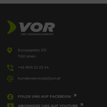
Europaplatz 3/3
1150 Wien
+43 800 22 23 24
kundenservice[at]vor.at
FOLGE UNS AUF FACEBOOK
ABONNIERE UNS AUF YOUTUBE