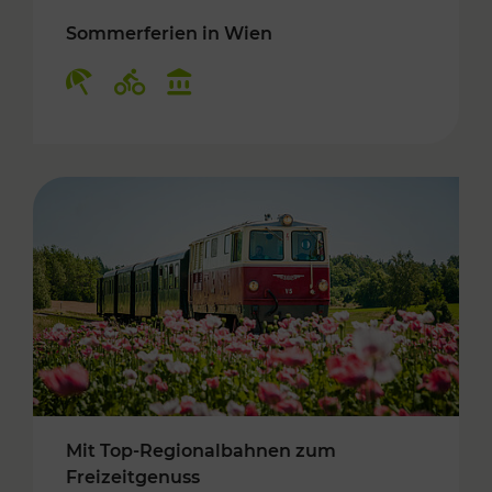
Sommerferien in Wien
Kategorien: Erholung, Radwege, Kulturangebo
Mit Top-Regionalbahnen zum
Freizeitgenuss