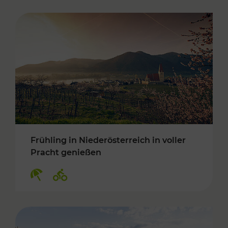
Frühling in Niederösterreich in voller
Pracht genießen
Kategorien: Erholung, Radwege