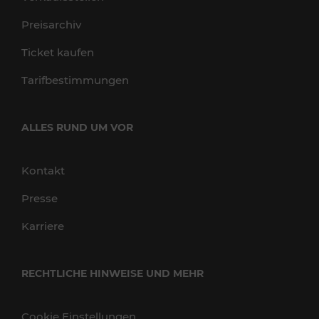
Preisarchiv
Ticket kaufen
Tarifbestimmungen
ALLES RUND UM VOR
Kontakt
Presse
Karriere
RECHTLICHE HINWEISE UND MEHR
Cookie Einstellungen