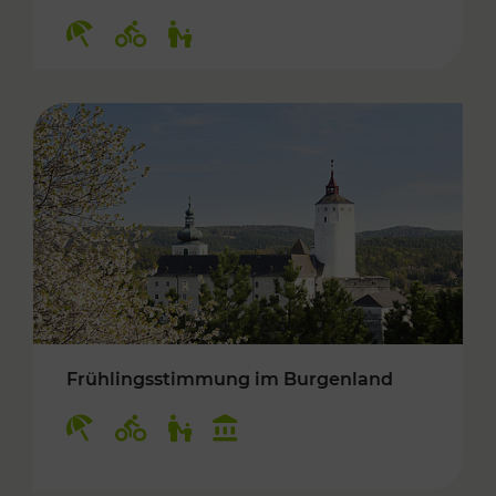
Kategorien: Erholung, Radwege, Für Kinder
Frühlingsstimmung im Burgenland
Kategorien: Erholung, Radwege, Für Kinder, K