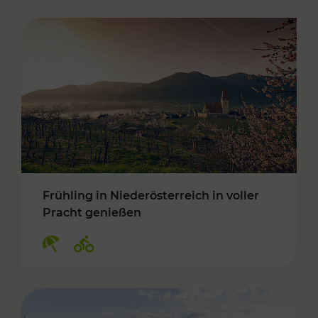
Frühling in Niederösterreich in voller
Pracht genießen
Kategorien: Erholung, Radwege