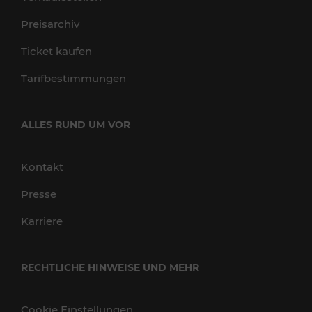
Preisarchiv
Ticket kaufen
Tarifbestimmungen
ALLES RUND UM VOR
Kontakt
Presse
Karriere
RECHTLICHE HINWEISE UND MEHR
Cookie Einstellungen