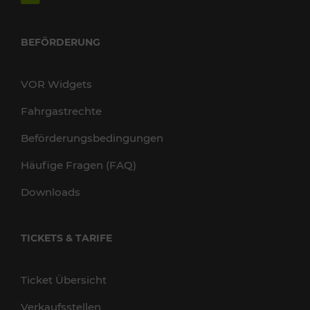
BEFÖRDERUNG
VOR Widgets
Fahrgastrechte
Beförderungsbedingungen
Häufige Fragen (FAQ)
Downloads
TICKETS & TARIFE
Ticket Übersicht
Verkaufsstellen