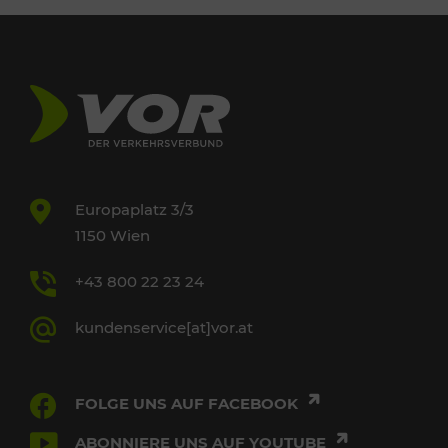
Europaplatz 3/3
1150 Wien
+43 800 22 23 24
kundenservice[at]vor.at
FOLGE UNS AUF FACEBOOK
ABONNIERE UNS AUF YOUTUBE