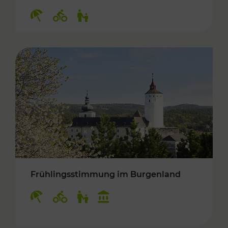
Kategorien: Erholung, Radwege, Für Kinder
Frühlingsstimmung im Burgenland
Kategorien: Erholung, Radwege, Für Kinder, K