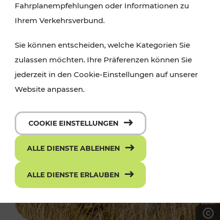
Fahrplanempfehlungen oder Informationen zu
Ihrem Verkehrsverbund.
Sie können entscheiden, welche Kategorien Sie
zulassen möchten. Ihre Präferenzen können Sie
jederzeit in den Cookie-Einstellungen auf unserer
Website anpassen.
COOKIE EINSTELLUNGEN
ALLE DIENSTE ABLEHNEN
ALLE DIENSTE ERLAUBEN