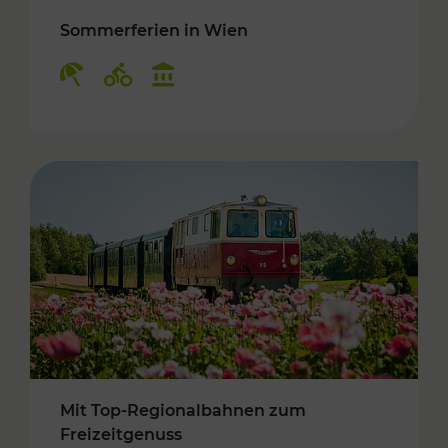
Sommerferien in Wien
Kategorien: Erholung, Radwege, Kulturangebo
Mit Top-Regionalbahnen zum
Freizeitgenuss