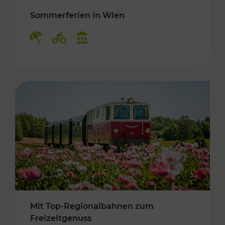
Sommerferien in Wien
Kategorien: Erholung, Radwege, Kulturangebo
Mit Top-Regionalbahnen zum
Freizeitgenuss