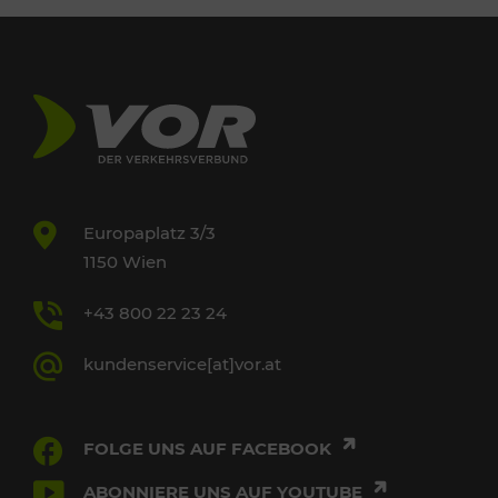
Europaplatz 3/3
1150 Wien
+43 800 22 23 24
kundenservice[at]vor.at
FOLGE UNS AUF FACEBOOK
ABONNIERE UNS AUF YOUTUBE