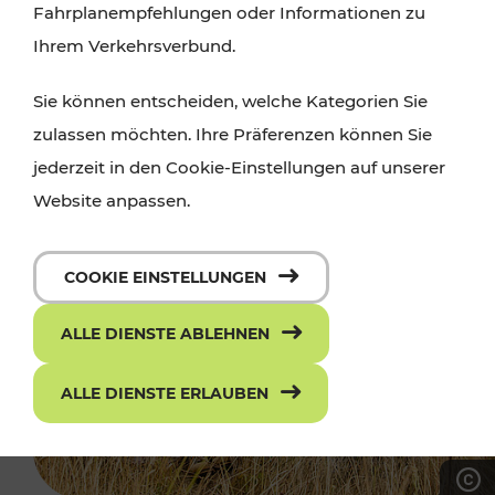
Fahrplanempfehlungen oder Informationen zu
Ihrem Verkehrsverbund.
Sie können entscheiden, welche Kategorien Sie
zulassen möchten. Ihre Präferenzen können Sie
jederzeit in den Cookie-Einstellungen auf unserer
Website anpassen.
COOKIE EINSTELLUNGEN
ALLE DIENSTE ABLEHNEN
ALLE DIENSTE ERLAUBEN