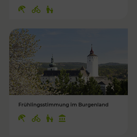
Kategorien: Erholung, Radwege, Für Kinder
Frühlingsstimmung im Burgenland
Kategorien: Erholung, Radwege, Für Kinder, K