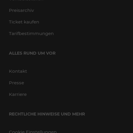
Preisarchiv
Ticket kaufen
Tarifbestimmungen
ALLES RUND UM VOR
Kontakt
Presse
Karriere
RECHTLICHE HINWEISE UND MEHR
Cookie Einstellungen