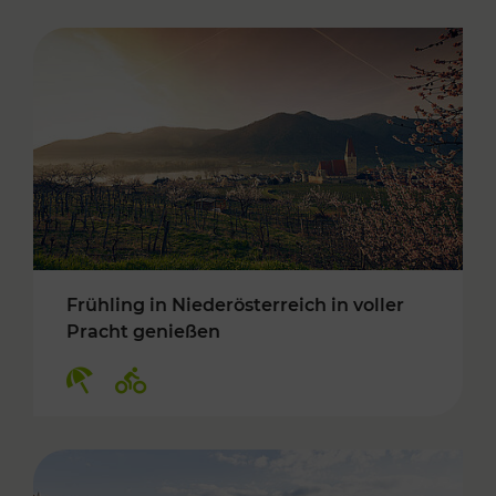
Frühling in Niederösterreich in voller
Pracht genießen
Kategorien: Erholung, Radwege