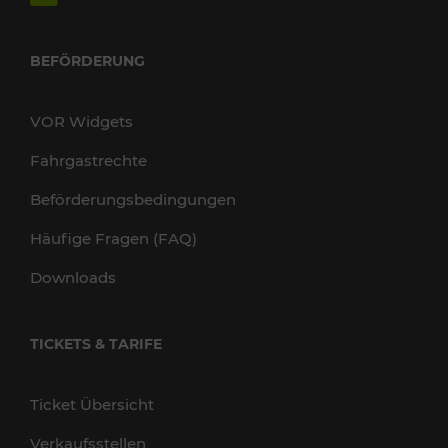
BEFÖRDERUNG
VOR Widgets
Fahrgastrechte
Beförderungsbedingungen
Häufige Fragen (FAQ)
Downloads
TICKETS & TARIFE
Ticket Übersicht
Verkaufsstellen