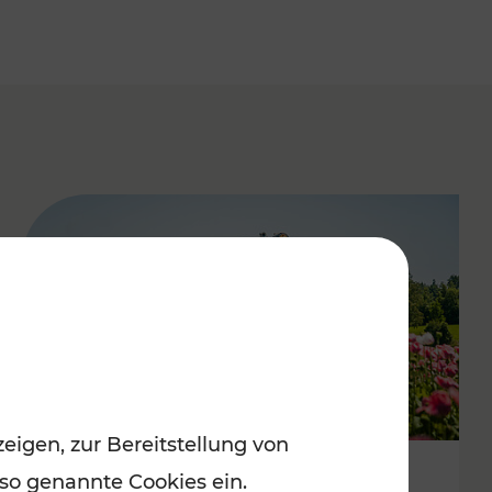
eigen, zur Bereitstellung von
 so genannte Cookies ein.
Mit Top-Regionalbahnen zum