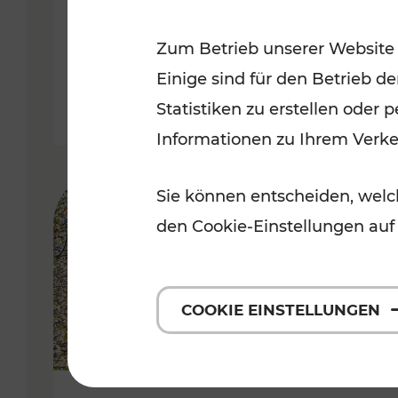
Kategorien: Erholung, Radwege, 
Zum Betrieb unserer Website
Einige sind für den Betrieb d
Statistiken zu erstellen oder
Informationen zu Ihrem Verk
Sie können entscheiden, welch
den Cookie-Einstellungen auf
COOKIE EINSTELLUNGEN