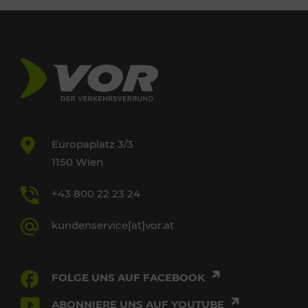
Europaplatz 3/3
1150 Wien
+43 800 22 23 24
kundenservice[at]vor.at
FOLGE UNS AUF FACEBOOK
ABONNIERE UNS AUF YOUTUBE