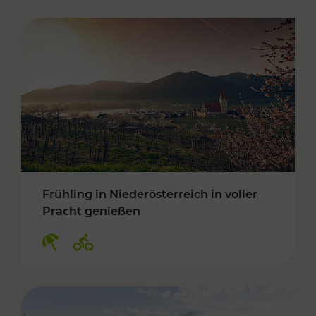
Frühling in Niederösterreich in voller
Pracht genießen
Kategorien: Erholung, Radwege