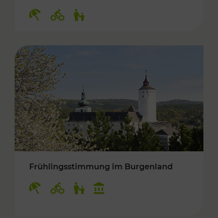
Kategorien: Erholung, Radwege, Für Kinder
Frühlingsstimmung im Burgenland
Kategorien: Erholung, Radwege, Für Kinder, K