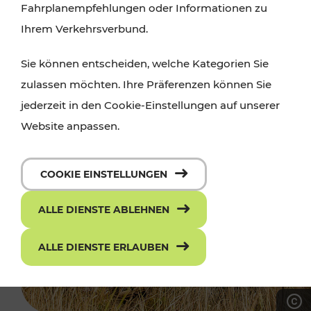
Fahrplanempfehlungen oder Informationen zu
Ihrem Verkehrsverbund.
Sie können entscheiden, welche Kategorien Sie
zulassen möchten. Ihre Präferenzen können Sie
jederzeit in den Cookie-Einstellungen auf unserer
Website anpassen.
COOKIE EINSTELLUNGEN
ALLE DIENSTE ABLEHNEN
ALLE DIENSTE ERLAUBEN