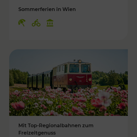
Sommerferien in Wien
Kategorien: Erholung, Radwege, Kulturangebo
Mit Top-Regionalbahnen zum
Freizeitgenuss