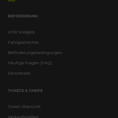
BEFÖRDERUNG
VOR Widgets
Fahrgastrechte
Beförderungsbedingungen
Häufige Fragen (FAQ)
Downloads
TICKETS & TARIFE
Ticket Übersicht
Verkaufsstellen