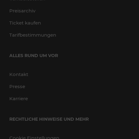
Preisarchiv
Ticket kaufen
Tarifbestimmungen
ALLES RUND UM VOR
Kontakt
Presse
Karriere
RECHTLICHE HINWEISE UND MEHR
Cookie Einstellungen