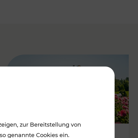
eigen, zur Bereitstellung von
 so genannte Cookies ein.
Mit Top-Regionalbahnen zum