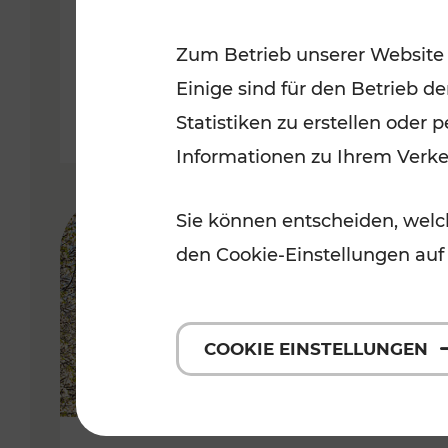
Kategorien: Erholung, Radwege, 
Zum Betrieb unserer Website
Einige sind für den Betrieb d
Statistiken zu erstellen oder
Informationen zu Ihrem Verk
Sie können entscheiden, welch
den Cookie-Einstellungen auf
COOKIE EINSTELLUNGEN