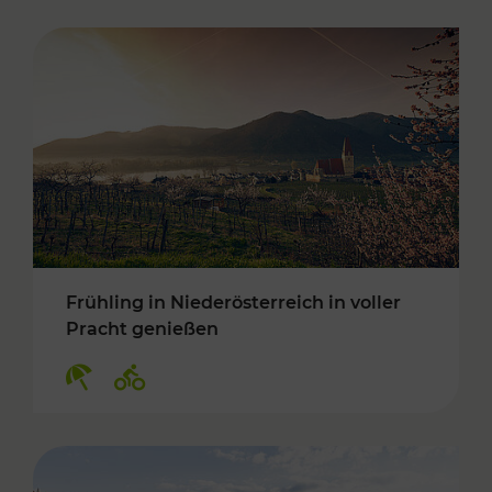
Frühling in Niederösterreich in voller
Pracht genießen
Kategorien: Erholung, Radwege