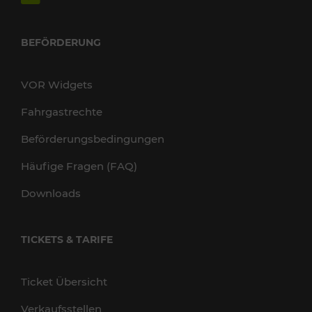
BEFÖRDERUNG
VOR Widgets
Fahrgastrechte
Beförderungsbedingungen
Häufige Fragen (FAQ)
Downloads
TICKETS & TARIFE
Ticket Übersicht
Verkaufsstellen