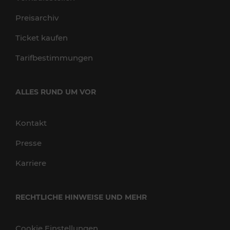
Preisarchiv
Ticket kaufen
Tarifbestimmungen
ALLES RUND UM VOR
Kontakt
Presse
Karriere
RECHTLICHE HINWEISE UND MEHR
Cookie Einstellungen