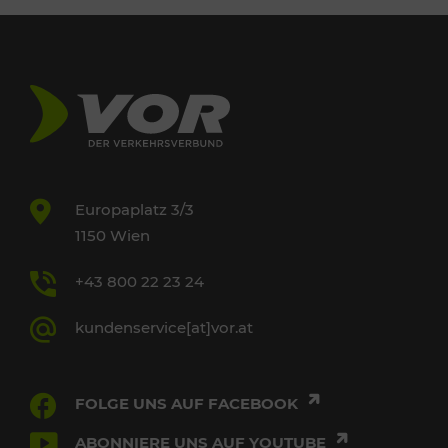
Europaplatz 3/3
1150 Wien
+43 800 22 23 24
kundenservice[at]vor.at
FOLGE UNS AUF FACEBOOK
ABONNIERE UNS AUF YOUTUBE