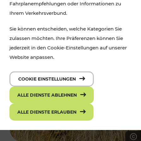
Fahrplanempfehlungen oder Informationen zu
Ihrem Verkehrsverbund.
Sie können entscheiden, welche Kategorien Sie
zulassen möchten. Ihre Präferenzen können Sie
jederzeit in den Cookie-Einstellungen auf unserer
Website anpassen.
COOKIE EINSTELLUNGEN
ALLE DIENSTE ABLEHNEN
ALLE DIENSTE ERLAUBEN