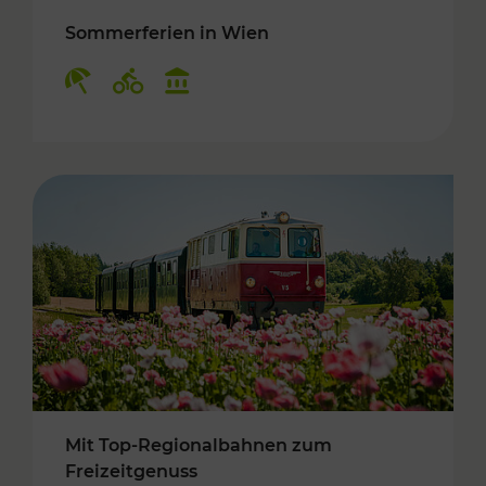
Sommerferien in Wien
Kategorien: Erholung, Radwege, Kulturangebo
Mit Top-Regionalbahnen zum
Freizeitgenuss