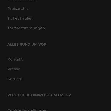
Preisarchiv
Ticket kaufen
Tarifbestimmungen
ALLES RUND UM VOR
Kontakt
Presse
Karriere
RECHTLICHE HINWEISE UND MEHR
Cookie Einstellungen