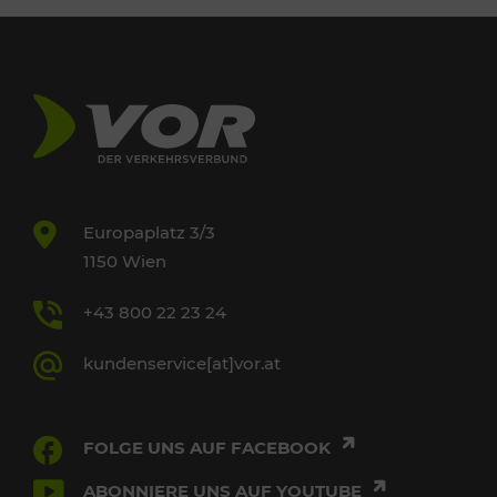
Europaplatz 3/3
1150 Wien
+43 800 22 23 24
kundenservice[at]vor.at
FOLGE UNS AUF FACEBOOK
ABONNIERE UNS AUF YOUTUBE