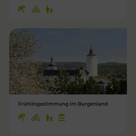
Kategorien: Erholung, Radwege, Für Kinder
Frühlingsstimmung im Burgenland
Kategorien: Erholung, Radwege, Für Kinder, K