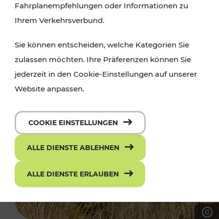
Fahrplanempfehlungen oder Informationen zu
Ihrem Verkehrsverbund.
Sie können entscheiden, welche Kategorien Sie
zulassen möchten. Ihre Präferenzen können Sie
jederzeit in den Cookie-Einstellungen auf unserer
Website anpassen.
COOKIE EINSTELLUNGEN
ALLE DIENSTE ABLEHNEN
ALLE DIENSTE ERLAUBEN