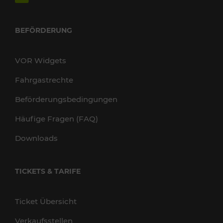
BEFÖRDERUNG
VOR Widgets
Fahrgastrechte
Beförderungsbedingungen
Häufige Fragen (FAQ)
Downloads
TICKETS & TARIFE
Ticket Übersicht
Verkaufsstellen