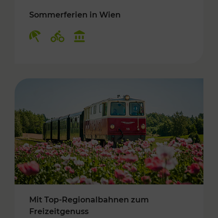
Sommerferien in Wien
Kategorien: Erholung, Radwege, Kulturangebo
Mit Top-Regionalbahnen zum
Freizeitgenuss