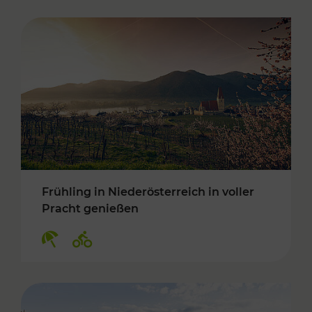
Frühling in Niederösterreich in voller
Pracht genießen
Kategorien: Erholung, Radwege