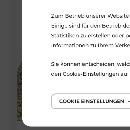
Kategorien: Erholung, Radwege, 
Zum Betrieb unserer Website
Einige sind für den Betrieb d
Statistiken zu erstellen oder
Informationen zu Ihrem Verk
Sie können entscheiden, welch
den Cookie-Einstellungen auf
COOKIE EINSTELLUNGEN