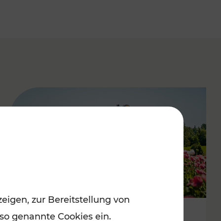
eigen, zur Bereitstellung von
 so genannte Cookies ein.
Mit Top-Regionalbahnen zum