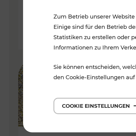
Kategorien: Erholung, Radwege, 
Zum Betrieb unserer Website
Einige sind für den Betrieb d
Statistiken zu erstellen oder
Informationen zu Ihrem Verk
Sie können entscheiden, welch
den Cookie-Einstellungen auf
COOKIE EINSTELLUNGEN