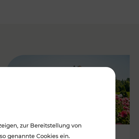
eigen, zur Bereitstellung von
 so genannte Cookies ein.
Mit Top-Regionalbahnen zum