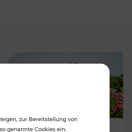
eigen, zur Bereitstellung von
 so genannte Cookies ein.
Mit Top-Regionalbahnen zum