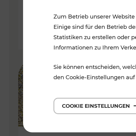
Kategorien: Erholung, Radwege, 
Zum Betrieb unserer Website
Einige sind für den Betrieb d
Statistiken zu erstellen oder
Informationen zu Ihrem Verk
Sie können entscheiden, welch
den Cookie-Einstellungen auf
COOKIE EINSTELLUNGEN