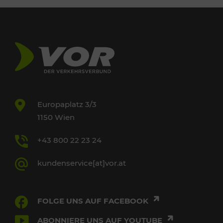
Europaplatz 3/3
1150 Wien
+43 800 22 23 24
kundenservice[at]vor.at
FOLGE UNS AUF FACEBOOK
ABONNIERE UNS AUF YOUTUBE