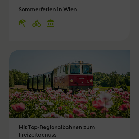
Sommerferien in Wien
Kategorien: Erholung, Radwege, Kulturangebo
Mit Top-Regionalbahnen zum
Freizeitgenuss