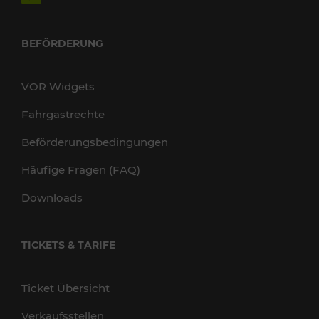
BEFÖRDERUNG
VOR Widgets
Fahrgastrechte
Beförderungsbedingungen
Häufige Fragen (FAQ)
Downloads
TICKETS & TARIFE
Ticket Übersicht
Verkaufsstellen