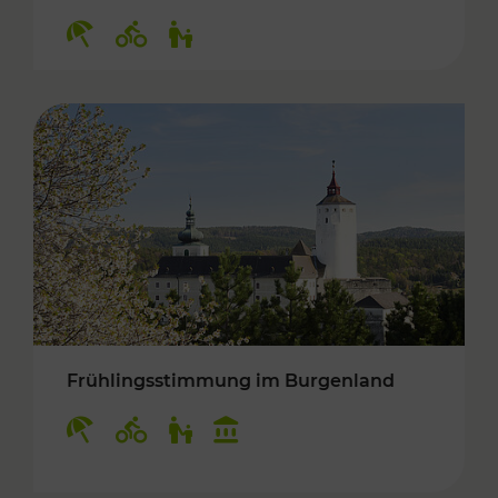
Kategorien: Erholung, Radwege, Für Kinder
Frühlingsstimmung im Burgenland
Kategorien: Erholung, Radwege, Für Kinder, K