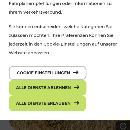
Fahrplanempfehlungen oder Informationen zu
Ihrem Verkehrsverbund.
Sie können entscheiden, welche Kategorien Sie
zulassen möchten. Ihre Präferenzen können Sie
jederzeit in den Cookie-Einstellungen auf unserer
Website anpassen.
COOKIE EINSTELLUNGEN
ALLE DIENSTE ABLEHNEN
ALLE DIENSTE ERLAUBEN