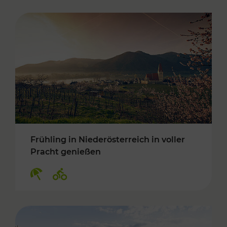
Frühling in Niederösterreich in voller
Pracht genießen
Kategorien: Erholung, Radwege