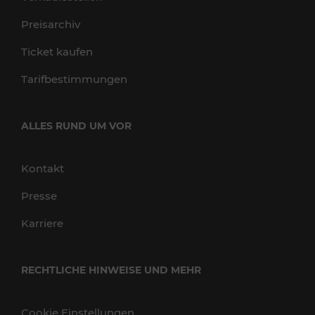
Preisarchiv
Ticket kaufen
Tarifbestimmungen
ALLES RUND UM VOR
Kontakt
Presse
Karriere
RECHTLICHE HINWEISE UND MEHR
Cookie Einstellungen