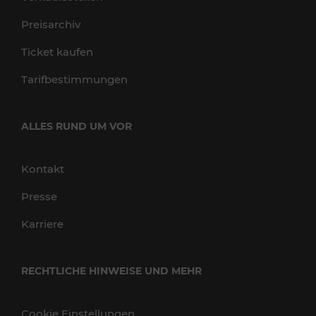
Preisarchiv
Ticket kaufen
Tarifbestimmungen
ALLES RUND UM VOR
Kontakt
Presse
Karriere
RECHTLICHE HINWEISE UND MEHR
Cookie Einstellungen