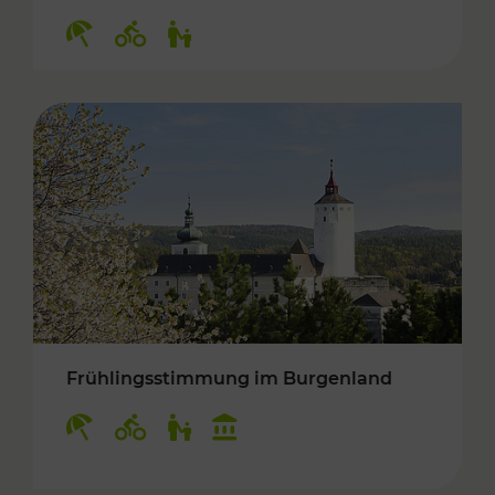
Kategorien: Erholung, Radwege, Für Kinder
Frühlingsstimmung im Burgenland
Kategorien: Erholung, Radwege, Für Kinder, K