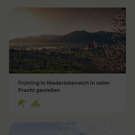
Frühling in Niederösterreich in voller
Pracht genießen
Kategorien: Erholung, Radwege