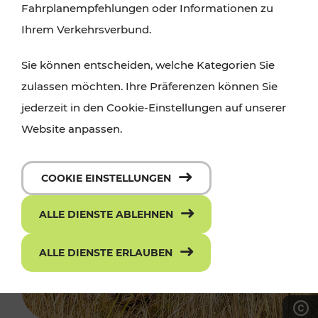
Fahrplanempfehlungen oder Informationen zu
Ihrem Verkehrsverbund.
Sie können entscheiden, welche Kategorien Sie
zulassen möchten. Ihre Präferenzen können Sie
jederzeit in den Cookie-Einstellungen auf unserer
Website anpassen.
COOKIE EINSTELLUNGEN
ALLE DIENSTE ABLEHNEN
ALLE DIENSTE ERLAUBEN