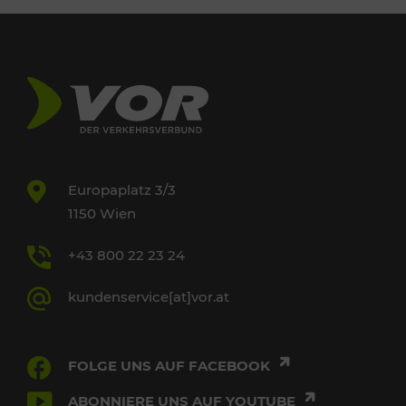
Europaplatz 3/3
1150 Wien
+43 800 22 23 24
kundenservice[at]vor.at
FOLGE UNS AUF FACEBOOK
ABONNIERE UNS AUF YOUTUBE