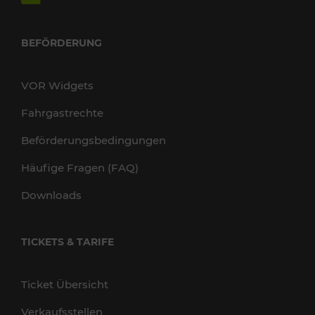
BEFÖRDERUNG
VOR Widgets
Fahrgastrechte
Beförderungsbedingungen
Häufige Fragen (FAQ)
Downloads
TICKETS & TARIFE
Ticket Übersicht
Verkaufsstellen