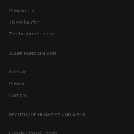
Preisarchiv
Ticket kaufen
Tarifbestimmungen
ALLES RUND UM VOR
Kontakt
Presse
Karriere
RECHTLICHE HINWEISE UND MEHR
Cookie Einstellungen