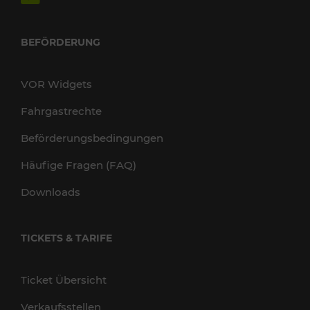
BEFÖRDERUNG
VOR Widgets
Fahrgastrechte
Beförderungsbedingungen
Häufige Fragen (FAQ)
Downloads
TICKETS & TARIFE
Ticket Übersicht
Verkaufsstellen