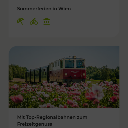
Sommerferien in Wien
Kategorien: Erholung, Radwege, Kulturangebo
Mit Top-Regionalbahnen zum
Freizeitgenuss