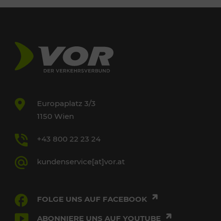
Europaplatz 3/3
1150 Wien
+43 800 22 23 24
kundenservice[at]vor.at
FOLGE UNS AUF FACEBOOK
ABONNIERE UNS AUF YOUTUBE