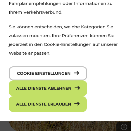
Fahrplanempfehlungen oder Informationen zu
Ihrem Verkehrsverbund.
Sie können entscheiden, welche Kategorien Sie
zulassen möchten. Ihre Präferenzen können Sie
jederzeit in den Cookie-Einstellungen auf unserer
Website anpassen.
COOKIE EINSTELLUNGEN
ALLE DIENSTE ABLEHNEN
ALLE DIENSTE ERLAUBEN