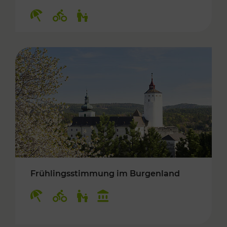
Kategorien: Erholung, Radwege, Für Kinder
Frühlingsstimmung im Burgenland
Kategorien: Erholung, Radwege, Für Kinder, K