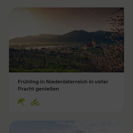
Frühling in Niederösterreich in voller
Pracht genießen
Kategorien: Erholung, Radwege