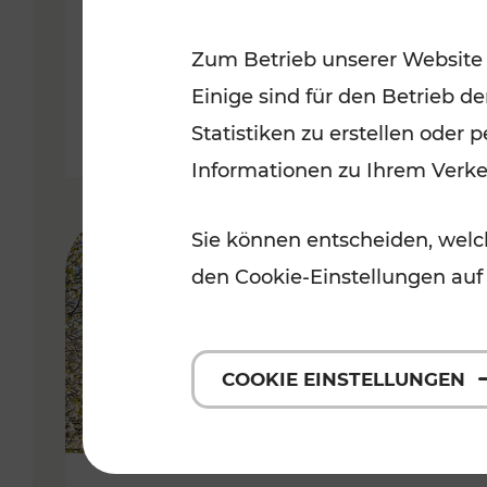
Kategorien: Erholung, Radwege, 
Zum Betrieb unserer Website
Einige sind für den Betrieb d
Statistiken zu erstellen oder
Informationen zu Ihrem Verk
Sie können entscheiden, welch
den Cookie-Einstellungen auf
COOKIE EINSTELLUNGEN