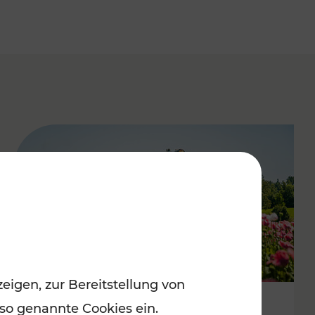
eigen, zur Bereitstellung von
 so genannte Cookies ein.
Mit Top-Regionalbahnen zum