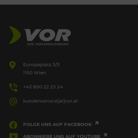
Europaplatz 3/3
1150 Wien
+43 800 22 23 24
kundenservice[at]vor.at
FOLGE UNS AUF FACEBOOK
ABONNIERE UNS AUF YOUTUBE