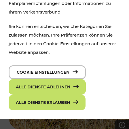
Fahrplanempfehlungen oder Informationen zu
Ihrem Verkehrsverbund.
Sie können entscheiden, welche Kategorien Sie
zulassen möchten. Ihre Präferenzen können Sie
jederzeit in den Cookie-Einstellungen auf unserer
Website anpassen.
COOKIE EINSTELLUNGEN
ALLE DIENSTE ABLEHNEN
ALLE DIENSTE ERLAUBEN