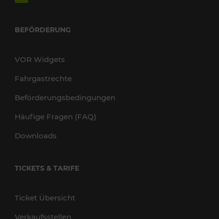
BEFÖRDERUNG
VOR Widgets
Fahrgastrechte
Beförderungsbedingungen
Häufige Fragen (FAQ)
Downloads
TICKETS & TARIFE
Ticket Übersicht
Verkaufsstellen