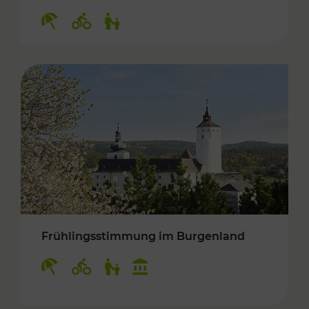
Kategorien: Erholung, Radwege, Für Kinder
Frühlingsstimmung im Burgenland
Kategorien: Erholung, Radwege, Für Kinder, K