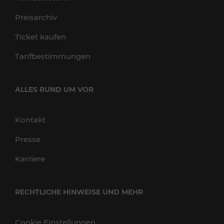
Preisarchiv
Ticket kaufen
Tarifbestimmungen
ALLES RUND UM VOR
Kontakt
Presse
Karriere
RECHTLICHE HINWEISE UND MEHR
Cookie Einstellungen