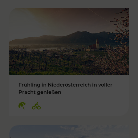
Frühling in Niederösterreich in voller
Pracht genießen
Kategorien: Erholung, Radwege