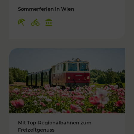
Sommerferien in Wien
Kategorien: Erholung, Radwege, Kulturangebo
Mit Top-Regionalbahnen zum
Freizeitgenuss