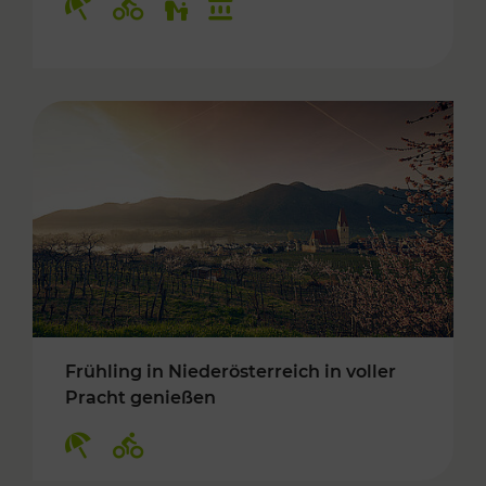
Frühling in Niederösterreich in voller
Pracht genießen
Kategorien: Erholung, Radwege