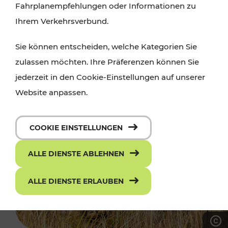
Fahrplanempfehlungen oder Informationen zu
Ihrem Verkehrsverbund.
Sie können entscheiden, welche Kategorien Sie
zulassen möchten. Ihre Präferenzen können Sie
jederzeit in den Cookie-Einstellungen auf unserer
Website anpassen.
COOKIE EINSTELLUNGEN
ALLE DIENSTE ABLEHNEN
ALLE DIENSTE ERLAUBEN