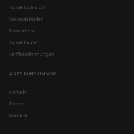
Ticket Übersicht
Verkaufsstellen
Preisarchiv
Ticket kaufen
Tarifbestimmungen
ALLES RUND UM VOR
Kontakt
Presse
Karriere