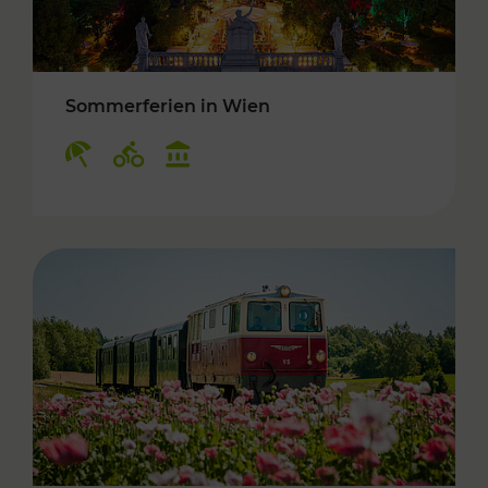
Sommerferien in Wien
Kategorien: Erholung, Radwege, Kulturangebo