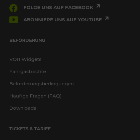
FOLGE UNS AUF FACEBOOK
ABONNIERE UNS AUF YOUTUBE
BEFÖRDERUNG
VOR Widgets
Fahrgastrechte
Beförderungsbedingungen
Häufige Fragen (FAQ)
Downloads
TICKETS & TARIFE