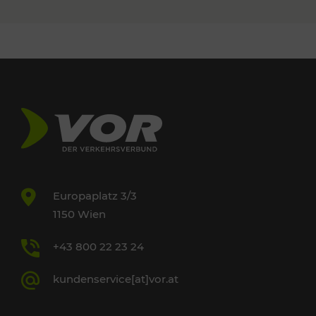
Europaplatz 3/3
1150 Wien
+43 800 22 23 24
kundenservice[at]vor.at