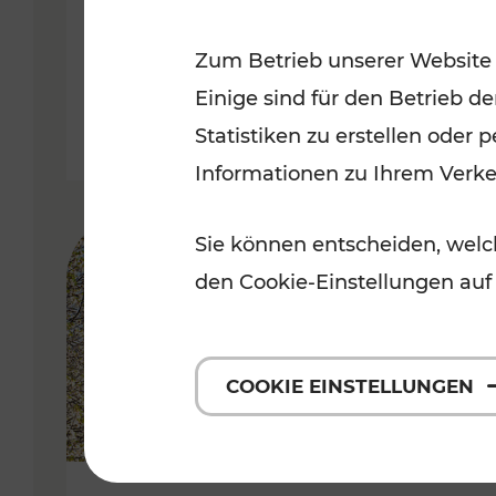
Kategorien: Erholung, Radwege, 
Zum Betrieb unserer Website
Einige sind für den Betrieb d
Statistiken zu erstellen oder
Informationen zu Ihrem Verk
Sie können entscheiden, welch
den Cookie-Einstellungen auf
COOKIE EINSTELLUNGEN