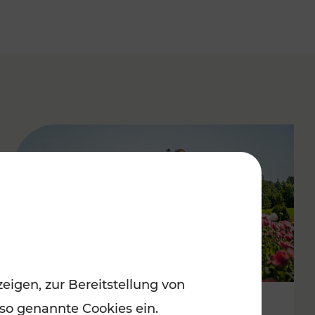
eigen, zur Bereitstellung von
 so genannte Cookies ein.
Mit Top-Regionalbahnen zum