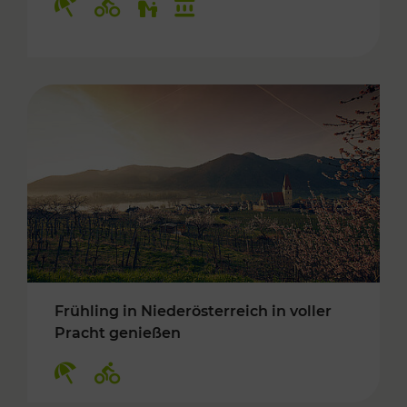
Frühling in Niederösterreich in voller
Pracht genießen
Kategorien: Erholung, Radwege