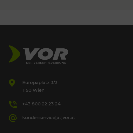
Europaplatz 3/3
1150 Wien
+43 800 22 23 24
kundenservice[at]vor.at