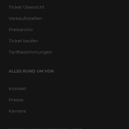
Ticket Übersicht
Verkaufsstellen
Preisarchiv
Ticket kaufen
Tarifbestimmungen
ALLES RUND UM VOR
Kontakt
Presse
Karriere