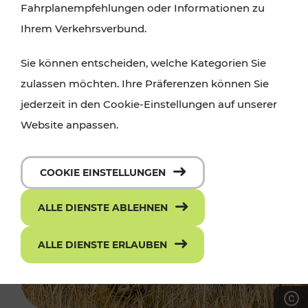
Fahrplanempfehlungen oder Informationen zu
Ihrem Verkehrsverbund.
Sie können entscheiden, welche Kategorien Sie
zulassen möchten. Ihre Präferenzen können Sie
jederzeit in den Cookie-Einstellungen auf unserer
Website anpassen.
COOKIE EINSTELLUNGEN
ALLE DIENSTE ABLEHNEN
ALLE DIENSTE ERLAUBEN