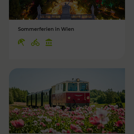
Sommerferien in Wien
Kategorien: Erholung, Radwege, Kulturangebo