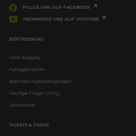
FOLGE UNS AUF FACEBOOK
ABONNIERE UNS AUF YOUTUBE
BEFÖRDERUNG
VOR Widgets
Fahrgastrechte
Beförderungsbedingungen
Häufige Fragen (FAQ)
Downloads
TICKETS & TARIFE