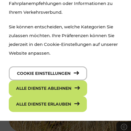
Fahrplanempfehlungen oder Informationen zu
Ihrem Verkehrsverbund.
Sie können entscheiden, welche Kategorien Sie
zulassen möchten. Ihre Präferenzen können Sie
jederzeit in den Cookie-Einstellungen auf unserer
Website anpassen.
COOKIE EINSTELLUNGEN
ALLE DIENSTE ABLEHNEN
ALLE DIENSTE ERLAUBEN