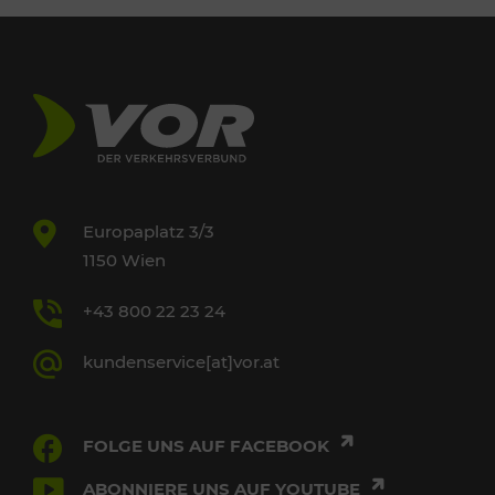
Europaplatz 3/3
1150 Wien
+43 800 22 23 24
kundenservice[at]vor.at
FOLGE UNS AUF FACEBOOK
ABONNIERE UNS AUF YOUTUBE