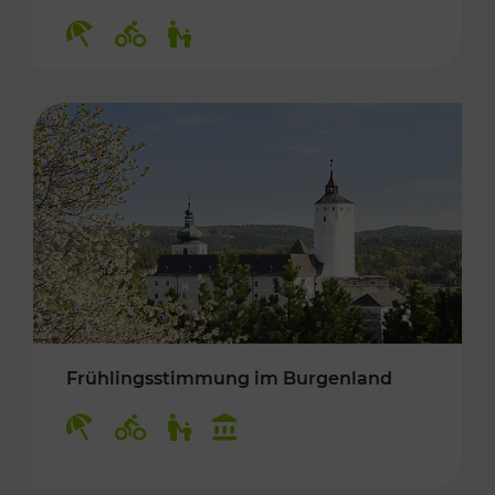
Kategorien: Erholung, Radwege, Für Kinder
Frühlingsstimmung im Burgenland
Kategorien: Erholung, Radwege, Für Kinder, K