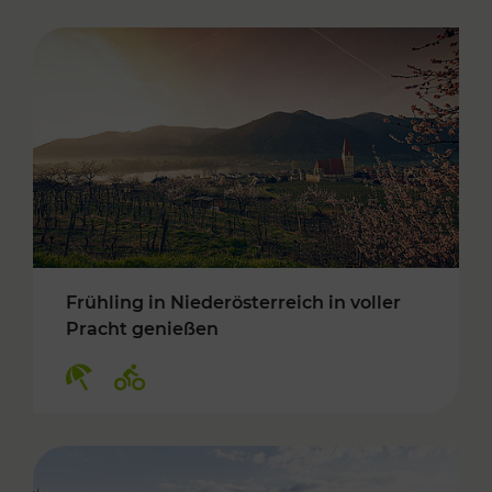
Frühling in Niederösterreich in voller
Pracht genießen
Kategorien: Erholung, Radwege