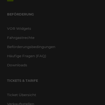
BEFÖRDERUNG
VOR Widgets
Fahrgastrechte
Beförderungsbedingungen
Häufige Fragen (FAQ)
Downloads
TICKETS & TARIFE
Ticket Übersicht
Verkaufsstellen