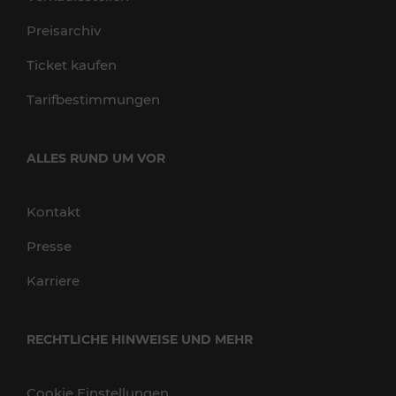
Preisarchiv
Ticket kaufen
Tarifbestimmungen
ALLES RUND UM VOR
Kontakt
Presse
Karriere
RECHTLICHE HINWEISE UND MEHR
Cookie Einstellungen