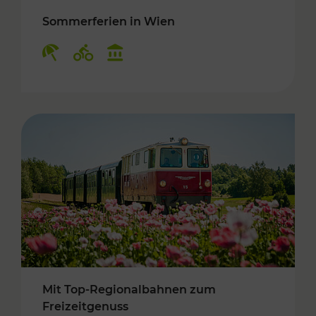
Sommerferien in Wien
Kategorien: Erholung, Radwege, Kulturangebo
Mit Top-Regionalbahnen zum
Freizeitgenuss