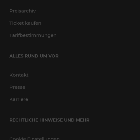
Preisarchiv
Ticket kaufen
Tarifbestimmungen
ALLES RUND UM VOR
Kontakt
Presse
Karriere
RECHTLICHE HINWEISE UND MEHR
Cookie Einstellungen