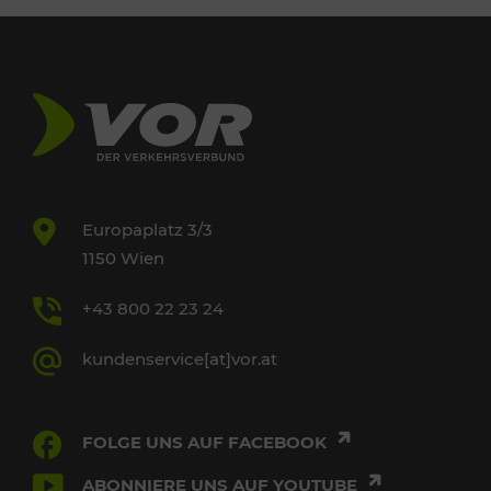
Europaplatz 3/3
1150 Wien
+43 800 22 23 24
kundenservice[at]vor.at
FOLGE UNS AUF FACEBOOK
ABONNIERE UNS AUF YOUTUBE