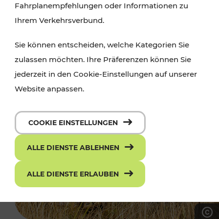
Fahrplanempfehlungen oder Informationen zu
Ihrem Verkehrsverbund.
Sie können entscheiden, welche Kategorien Sie
zulassen möchten. Ihre Präferenzen können Sie
jederzeit in den Cookie-Einstellungen auf unserer
Website anpassen.
COOKIE EINSTELLUNGEN
ALLE DIENSTE ABLEHNEN
ALLE DIENSTE ERLAUBEN