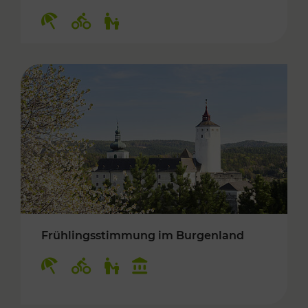
Kategorien: Erholung, Radwege, Für Kinder
Frühlingsstimmung im Burgenland
Kategorien: Erholung, Radwege, Für Kinder, K