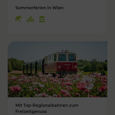
Sommerferien in Wien
Kategorien: Erholung, Radwege, Kulturangebo
Mit Top-Regionalbahnen zum
Freizeitgenuss