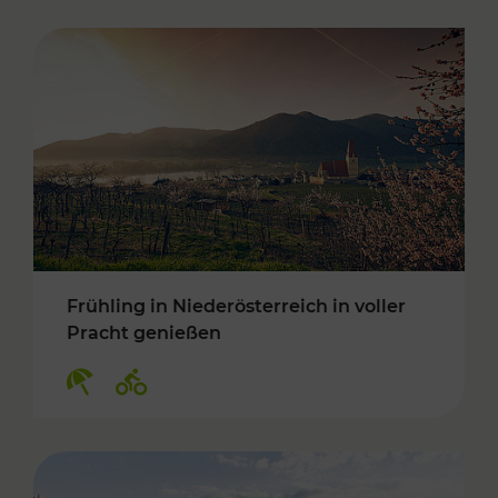
Frühling in Niederösterreich in voller
Pracht genießen
Kategorien: Erholung, Radwege