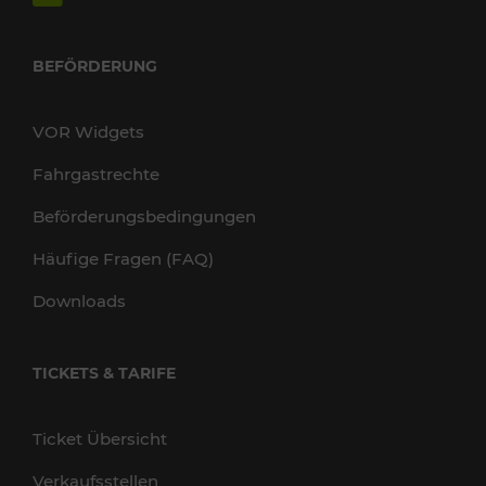
BEFÖRDERUNG
VOR Widgets
Fahrgastrechte
Beförderungsbedingungen
Häufige Fragen (FAQ)
Downloads
TICKETS & TARIFE
Ticket Übersicht
Verkaufsstellen