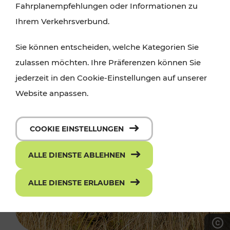
Fahrplanempfehlungen oder Informationen zu
Ihrem Verkehrsverbund.
Sie können entscheiden, welche Kategorien Sie
zulassen möchten. Ihre Präferenzen können Sie
jederzeit in den Cookie-Einstellungen auf unserer
Website anpassen.
COOKIE EINSTELLUNGEN
ALLE DIENSTE ABLEHNEN
ALLE DIENSTE ERLAUBEN