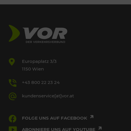
Europaplatz 3/3
1150 Wien
+43 800 22 23 24
kundenservice[at]vor.at
FOLGE UNS AUF FACEBOOK
ABONNIERE UNS AUF YOUTUBE