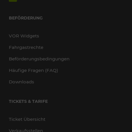
BEFÖRDERUNG
VOR Widgets
Fahrgastrechte
Beförderungsbedingungen
Häufige Fragen (FAQ)
Downloads
TICKETS & TARIFE
Ticket Übersicht
Verkaufsstellen