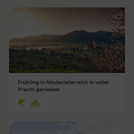
Frühling in Niederösterreich in voller
Pracht genießen
Kategorien: Erholung, Radwege