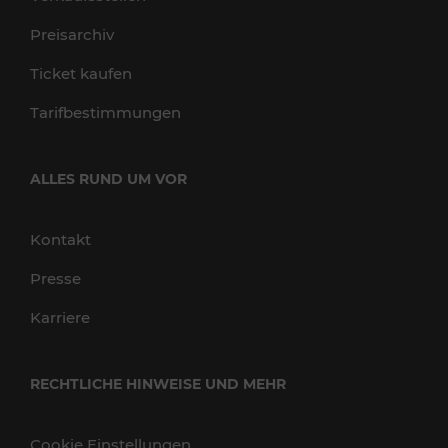
Preisarchiv
Ticket kaufen
Tarifbestimmungen
ALLES RUND UM VOR
Kontakt
Presse
Karriere
RECHTLICHE HINWEISE UND MEHR
Cookie Einstellungen