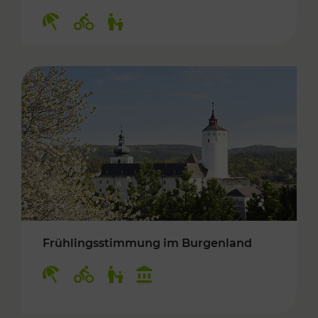
Kategorien: Erholung, Radwege, Für Kinder
Frühlingsstimmung im Burgenland
Kategorien: Erholung, Radwege, Für Kinder, K