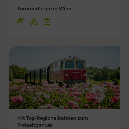
Sommerferien in Wien
Kategorien: Erholung, Radwege, Kulturangebo
Mit Top-Regionalbahnen zum
Freizeitgenuss