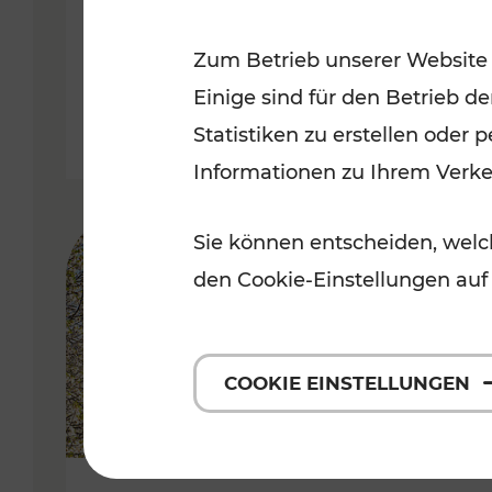
Kategorien: Erholung, Radwege, 
Zum Betrieb unserer Website
Einige sind für den Betrieb d
Statistiken zu erstellen oder
Informationen zu Ihrem Verk
Sie können entscheiden, welch
den Cookie-Einstellungen auf
COOKIE EINSTELLUNGEN