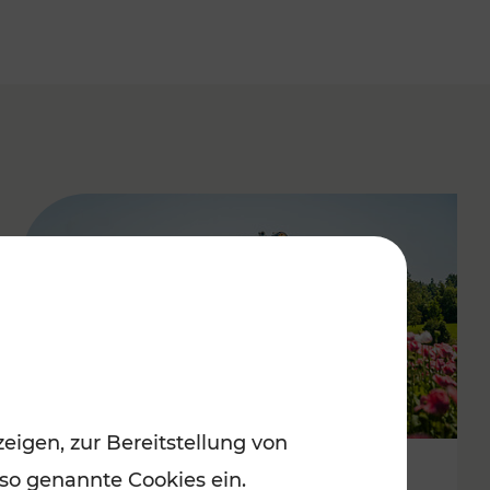
eigen, zur Bereitstellung von
 so genannte Cookies ein.
Mit Top-Regionalbahnen zum