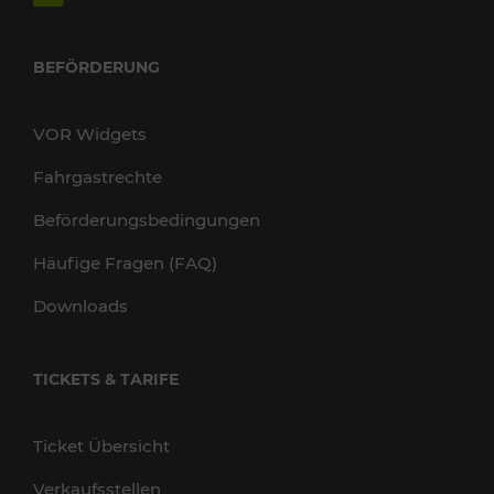
BEFÖRDERUNG
VOR Widgets
Fahrgastrechte
Beförderungsbedingungen
Häufige Fragen (FAQ)
Downloads
TICKETS & TARIFE
Ticket Übersicht
Verkaufsstellen