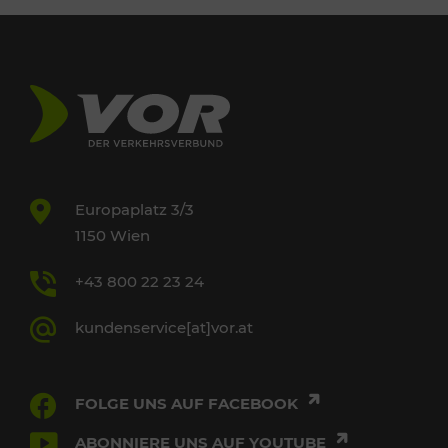
Europaplatz 3/3
1150 Wien
+43 800 22 23 24
kundenservice[at]vor.at
FOLGE UNS AUF FACEBOOK
ABONNIERE UNS AUF YOUTUBE