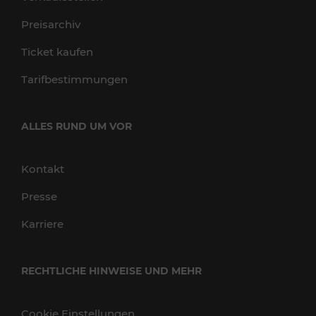
Preisarchiv
Ticket kaufen
Tarifbestimmungen
ALLES RUND UM VOR
Kontakt
Presse
Karriere
RECHTLICHE HINWEISE UND MEHR
Cookie Einstellungen