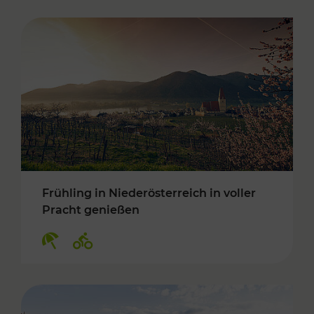
Frühling in Niederösterreich in voller
Pracht genießen
Kategorien: Erholung, Radwege