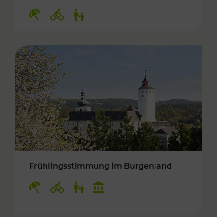
Kategorien: Erholung, Radwege, Für Kinder
Frühlingsstimmung im Burgenland
Kategorien: Erholung, Radwege, Für Kinder, K