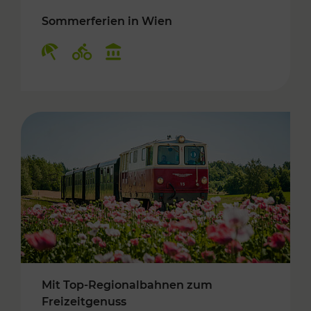
Sommerferien in Wien
Kategorien: Erholung, Radwege, Kulturangebo
Mit Top-Regionalbahnen zum
Freizeitgenuss