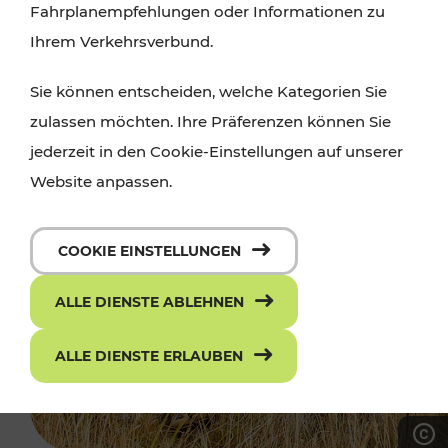
Fahrplanempfehlungen oder Informationen zu
Ihrem Verkehrsverbund.
Sie können entscheiden, welche Kategorien Sie
zulassen möchten. Ihre Präferenzen können Sie
jederzeit in den Cookie-Einstellungen auf unserer
Website anpassen.
COOKIE EINSTELLUNGEN
ALLE DIENSTE ABLEHNEN
ALLE DIENSTE ERLAUBEN