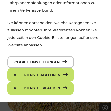
Fahrplanempfehlungen oder Informationen zu
Ihrem Verkehrsverbund.
Sie können entscheiden, welche Kategorien Sie
zulassen möchten. Ihre Präferenzen können Sie
jederzeit in den Cookie-Einstellungen auf unserer
Website anpassen.
COOKIE EINSTELLUNGEN
ALLE DIENSTE ABLEHNEN
ALLE DIENSTE ERLAUBEN