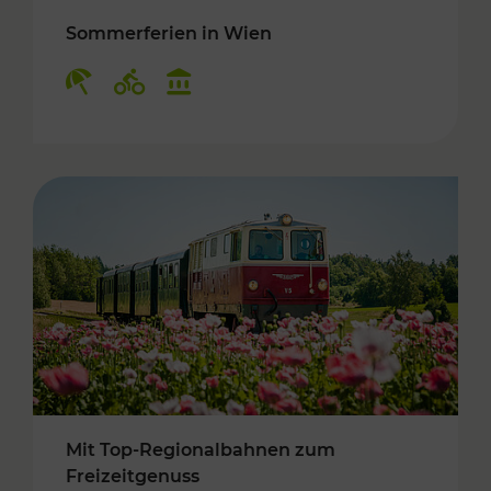
Sommerferien in Wien
Kategorien: Erholung, Radwege, Kulturangebo
Mit Top-Regionalbahnen zum
Freizeitgenuss