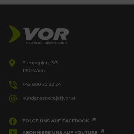
Europaplatz 3/3
1150 Wien
+43 800 22 23 24
kundenservice[at]vor.at
FOLGE UNS AUF FACEBOOK
ABONNIERE UNS AUF YOUTUBE