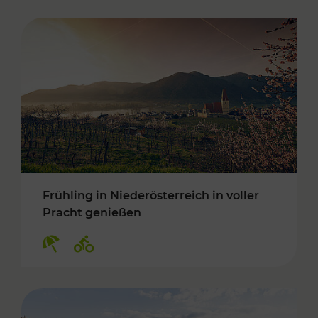
Frühling in Niederösterreich in voller
Pracht genießen
Kategorien: Erholung, Radwege