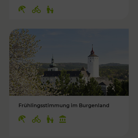
Kategorien: Erholung, Radwege, Für Kinder
Frühlingsstimmung im Burgenland
Kategorien: Erholung, Radwege, Für Kinder, K