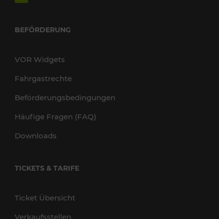
BEFÖRDERUNG
VOR Widgets
Fahrgastrechte
Beförderungsbedingungen
Häufige Fragen (FAQ)
Downloads
TICKETS & TARIFE
Ticket Übersicht
Verkaufsstellen