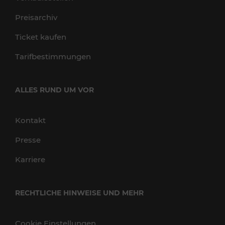
Preisarchiv
Ticket kaufen
Tarifbestimmungen
ALLES RUND UM VOR
Kontakt
Presse
Karriere
RECHTLICHE HINWEISE UND MEHR
Cookie Einstellungen