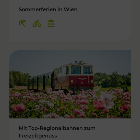
Sommerferien in Wien
Kategorien: Erholung, Radwege, Kulturangebo
Mit Top-Regionalbahnen zum
Freizeitgenuss