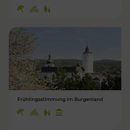
Kategorien: Erholung, Radwege, Für Kinder
Frühlingsstimmung im Burgenland
Kategorien: Erholung, Radwege, Für Kinder, K