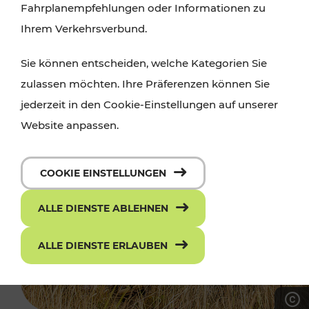
Fahrplanempfehlungen oder Informationen zu
Ihrem Verkehrsverbund.
Sie können entscheiden, welche Kategorien Sie
zulassen möchten. Ihre Präferenzen können Sie
jederzeit in den Cookie-Einstellungen auf unserer
Website anpassen.
COOKIE EINSTELLUNGEN
ALLE DIENSTE ABLEHNEN
ALLE DIENSTE ERLAUBEN