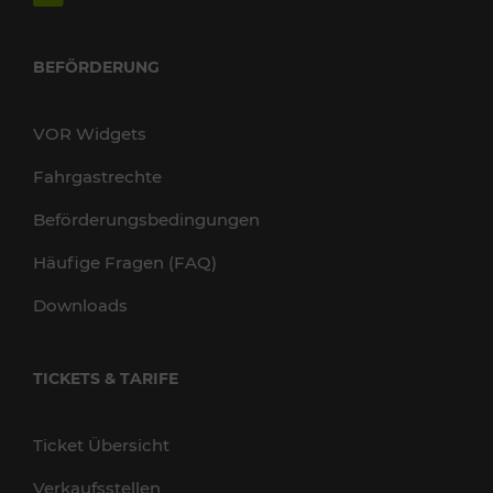
BEFÖRDERUNG
VOR Widgets
Fahrgastrechte
Beförderungsbedingungen
Häufige Fragen (FAQ)
Downloads
TICKETS & TARIFE
Ticket Übersicht
Verkaufsstellen