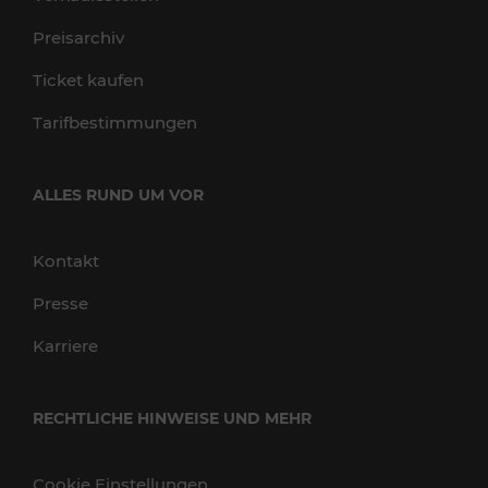
Preisarchiv
Ticket kaufen
Tarifbestimmungen
ALLES RUND UM VOR
Kontakt
Presse
Karriere
RECHTLICHE HINWEISE UND MEHR
Cookie Einstellungen