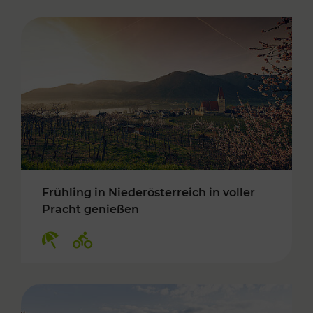
Frühling in Niederösterreich in voller
Pracht genießen
Kategorien: Erholung, Radwege