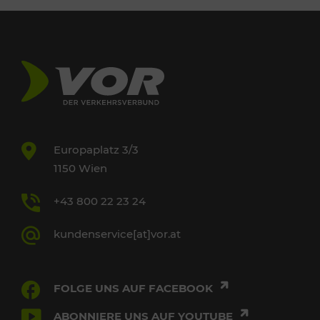
Europaplatz 3/3
1150 Wien
+43 800 22 23 24
kundenservice[at]vor.at
FOLGE UNS AUF FACEBOOK
ABONNIERE UNS AUF YOUTUBE