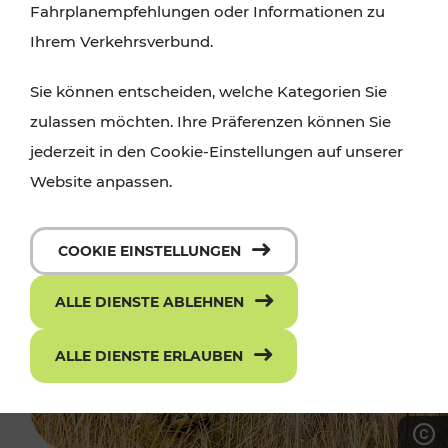
Fahrplanempfehlungen oder Informationen zu
Ihrem Verkehrsverbund.
Sie können entscheiden, welche Kategorien Sie
zulassen möchten. Ihre Präferenzen können Sie
jederzeit in den Cookie-Einstellungen auf unserer
Website anpassen.
COOKIE EINSTELLUNGEN
ALLE DIENSTE ABLEHNEN
ALLE DIENSTE ERLAUBEN