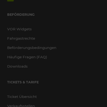
BEFÖRDERUNG
VOR Widgets
Fahrgastrechte
Beförderungsbedingungen
Häufige Fragen (FAQ)
Downloads
TICKETS & TARIFE
Ticket Übersicht
Verkaufsstellen