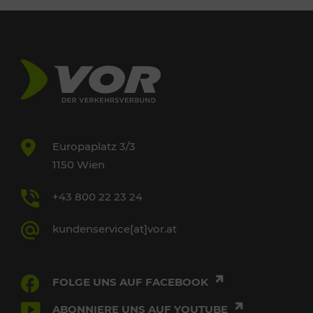
Europaplatz 3/3
1150 Wien
+43 800 22 23 24
kundenservice[at]vor.at
FOLGE UNS AUF FACEBOOK
ABONNIERE UNS AUF YOUTUBE