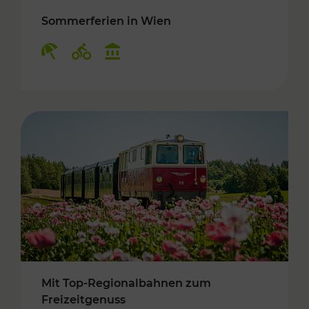
Sommerferien in Wien
Kategorien: Erholung, Radwege, Kulturangebo
Mit Top-Regionalbahnen zum
Freizeitgenuss