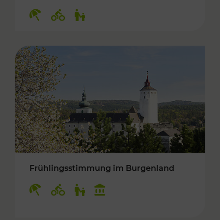
Kategorien: Erholung, Radwege, Für Kinder
Frühlingsstimmung im Burgenland
Kategorien: Erholung, Radwege, Für Kinder, K