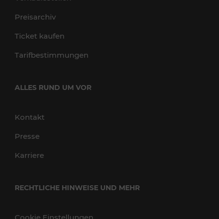
Preisarchiv
Ticket kaufen
Tarifbestimmungen
ALLES RUND UM VOR
Kontakt
Presse
Karriere
RECHTLICHE HINWEISE UND MEHR
Cookie Einstellungen