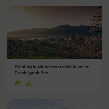
Frühling in Niederösterreich in voller
Pracht genießen
Kategorien: Erholung, Radwege