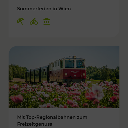
Sommerferien in Wien
Kategorien: Erholung, Radwege, Kulturangebo
Mit Top-Regionalbahnen zum
Freizeitgenuss