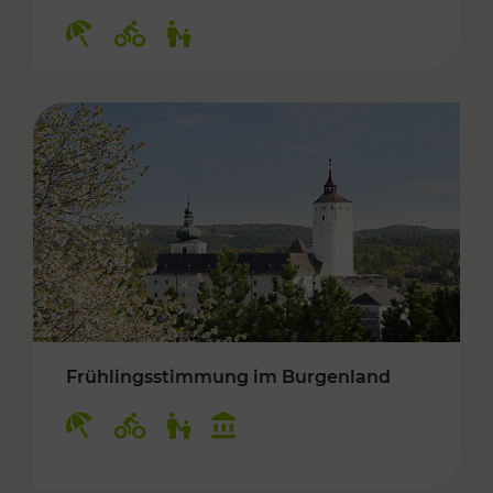
Kategorien: Erholung, Radwege, Für Kinder
Frühlingsstimmung im Burgenland
Kategorien: Erholung, Radwege, Für Kinder, K