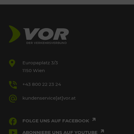
Europaplatz 3/3
1150 Wien
+43 800 22 23 24
kundenservice[at]vor.at
FOLGE UNS AUF FACEBOOK
ABONNIERE UNS AUF YOUTUBE