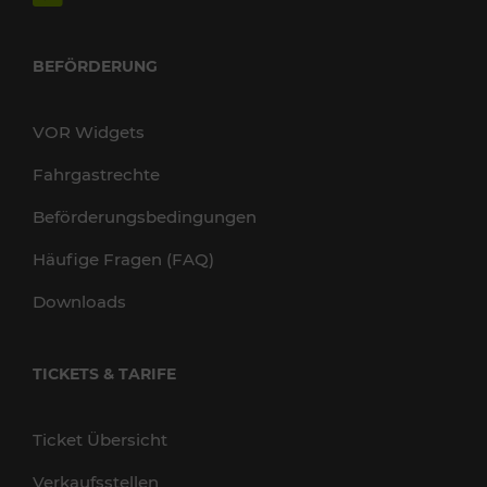
BEFÖRDERUNG
VOR Widgets
Fahrgastrechte
Beförderungsbedingungen
Häufige Fragen (FAQ)
Downloads
TICKETS & TARIFE
Ticket Übersicht
Verkaufsstellen