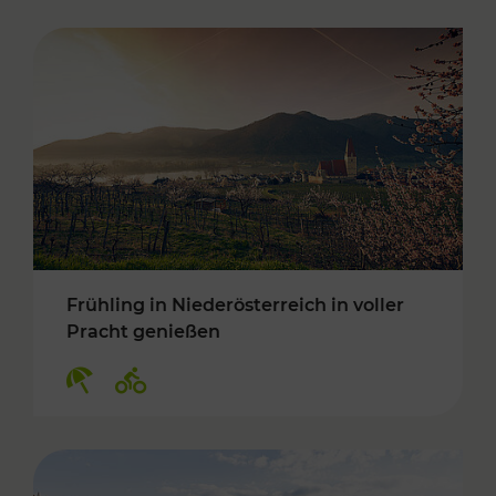
Frühling in Niederösterreich in voller
Pracht genießen
Kategorien: Erholung, Radwege