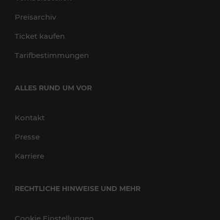
Preisarchiv
Ticket kaufen
Tarifbestimmungen
ALLES RUND UM VOR
Kontakt
Presse
Karriere
RECHTLICHE HINWEISE UND MEHR
Cookie Einstellungen