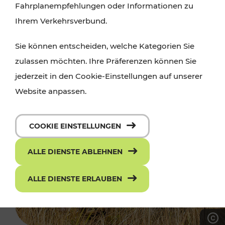
Fahrplanempfehlungen oder Informationen zu
Ihrem Verkehrsverbund.
Sie können entscheiden, welche Kategorien Sie
zulassen möchten. Ihre Präferenzen können Sie
jederzeit in den Cookie-Einstellungen auf unserer
Website anpassen.
COOKIE EINSTELLUNGEN
ALLE DIENSTE ABLEHNEN
ALLE DIENSTE ERLAUBEN