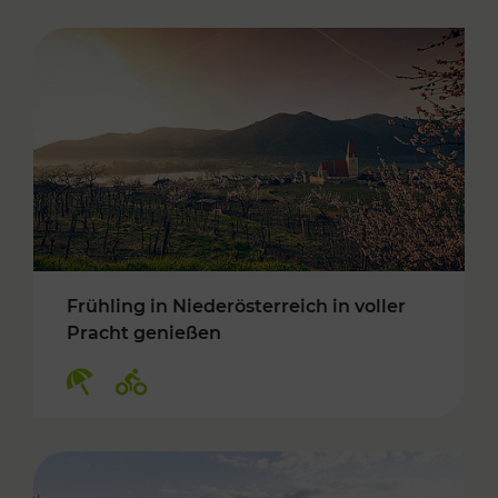
Frühling in Niederösterreich in voller
Pracht genießen
Kategorien: Erholung, Radwege