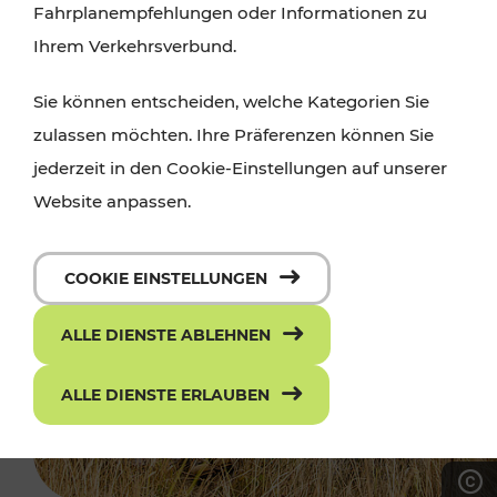
Fahrplanempfehlungen oder Informationen zu
Ihrem Verkehrsverbund.
Sie können entscheiden, welche Kategorien Sie
zulassen möchten. Ihre Präferenzen können Sie
jederzeit in den Cookie-Einstellungen auf unserer
Website anpassen.
COOKIE EINSTELLUNGEN
ALLE DIENSTE ABLEHNEN
ALLE DIENSTE ERLAUBEN