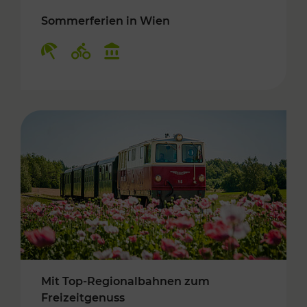
Sommerferien in Wien
Kategorien: Erholung, Radwege, Kulturangebo
Mit Top-Regionalbahnen zum
Freizeitgenuss