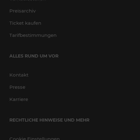
Preisarchiv
Ticket kaufen
Tarifbestimmungen
ALLES RUND UM VOR
Kontakt
Presse
Karriere
RECHTLICHE HINWEISE UND MEHR
Cookie Einstellungen