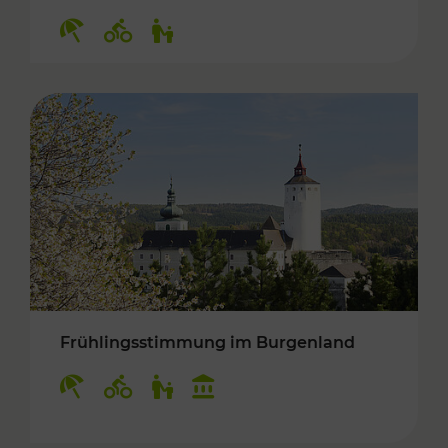
Kategorien: Erholung, Radwege, Für Kinder
Frühlingsstimmung im Burgenland
Kategorien: Erholung, Radwege, Für Kinder, K