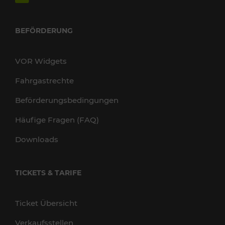
BEFÖRDERUNG
VOR Widgets
Fahrgastrechte
Beförderungsbedingungen
Häufige Fragen (FAQ)
Downloads
TICKETS & TARIFE
Ticket Übersicht
Verkaufsstellen