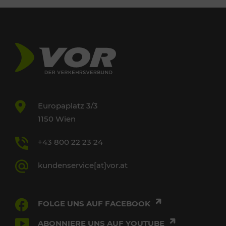
Europaplatz 3/3
1150 Wien
+43 800 22 23 24
kundenservice[at]vor.at
FOLGE UNS AUF FACEBOOK
ABONNIERE UNS AUF YOUTUBE