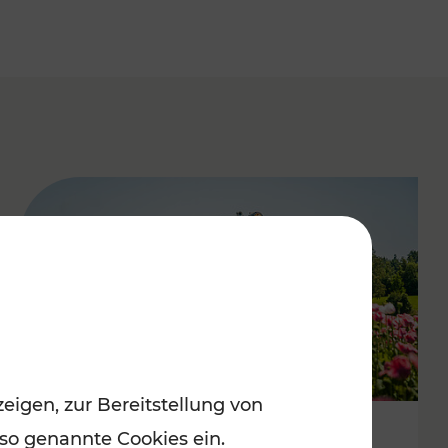
eigen, zur Bereitstellung von
 so genannte Cookies ein.
Mit Top-Regionalbahnen zum