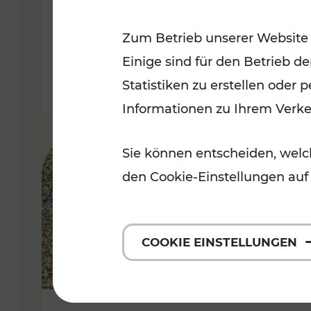
Kategorien: Erholung, Radwege, 
Zum Betrieb unserer Website
Einige sind für den Betrieb d
Statistiken zu erstellen oder
Informationen zu Ihrem Verk
Sie können entscheiden, welch
den Cookie-Einstellungen auf
COOKIE EINSTELLUNGEN