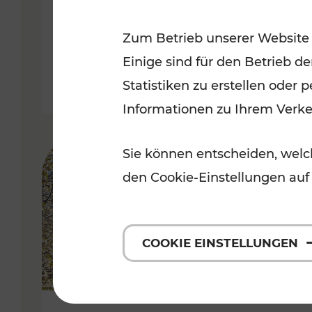
Kategorien: Erholung, Radwege, 
Zum Betrieb unserer Website
Einige sind für den Betrieb d
Statistiken zu erstellen oder
Informationen zu Ihrem Verk
Sie können entscheiden, welch
den Cookie-Einstellungen auf
COOKIE EINSTELLUNGEN