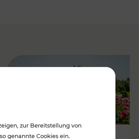
eigen, zur Bereitstellung von
 so genannte Cookies ein.
Mit Top-Regionalbahnen zum