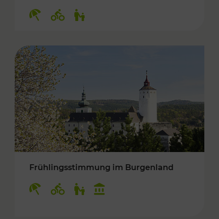
Kategorien: Erholung, Radwege, Für Kinder
Frühlingsstimmung im Burgenland
Kategorien: Erholung, Radwege, Für Kinder, K