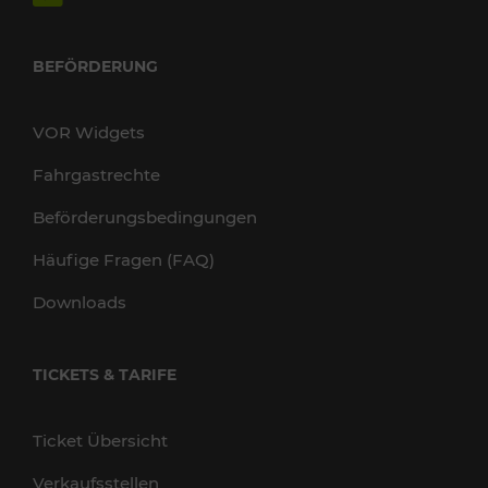
BEFÖRDERUNG
VOR Widgets
Fahrgastrechte
Beförderungsbedingungen
Häufige Fragen (FAQ)
Downloads
TICKETS & TARIFE
Ticket Übersicht
Verkaufsstellen