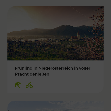
Frühling in Niederösterreich in voller
Pracht genießen
Kategorien: Erholung, Radwege