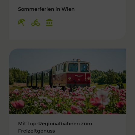
Sommerferien in Wien
Kategorien: Erholung, Radwege, Kulturangebo
Mit Top-Regionalbahnen zum
Freizeitgenuss