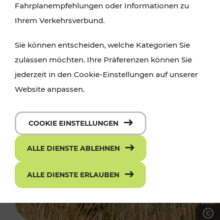
Fahrplanempfehlungen oder Informationen zu
Ihrem Verkehrsverbund.
Sie können entscheiden, welche Kategorien Sie
zulassen möchten. Ihre Präferenzen können Sie
jederzeit in den Cookie-Einstellungen auf unserer
Website anpassen.
COOKIE EINSTELLUNGEN
ALLE DIENSTE ABLEHNEN
ALLE DIENSTE ERLAUBEN