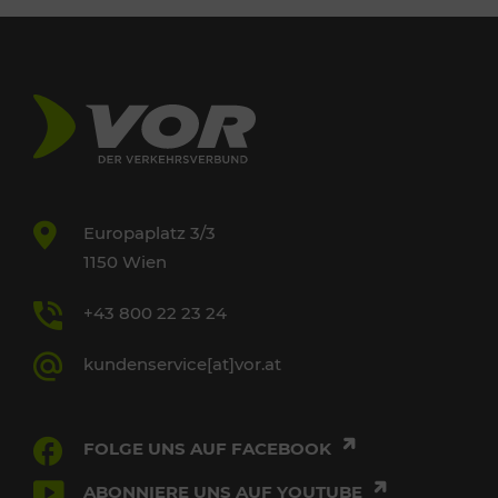
Europaplatz 3/3
1150 Wien
+43 800 22 23 24
kundenservice[at]vor.at
FOLGE UNS AUF FACEBOOK
ABONNIERE UNS AUF YOUTUBE