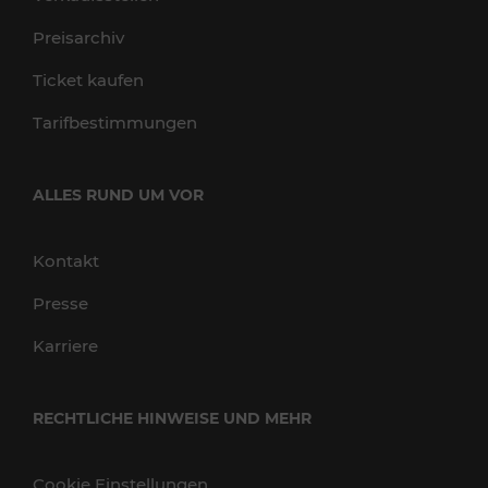
Preisarchiv
Ticket kaufen
Tarifbestimmungen
ALLES RUND UM VOR
Kontakt
Presse
Karriere
RECHTLICHE HINWEISE UND MEHR
Cookie Einstellungen