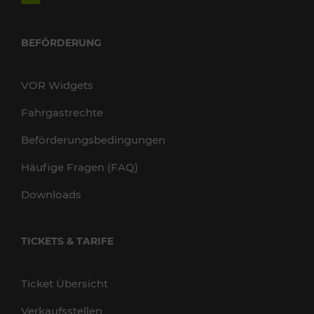
BEFÖRDERUNG
VOR Widgets
Fahrgastrechte
Beförderungsbedingungen
Häufige Fragen (FAQ)
Downloads
TICKETS & TARIFE
Ticket Übersicht
Verkaufsstellen