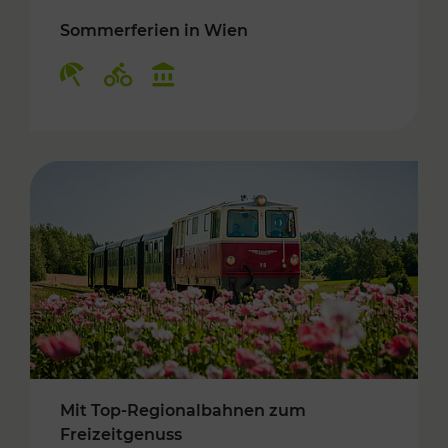
Sommerferien in Wien
Kategorien: Erholung, Radwege, Kulturangebo
Mit Top-Regionalbahnen zum
Freizeitgenuss