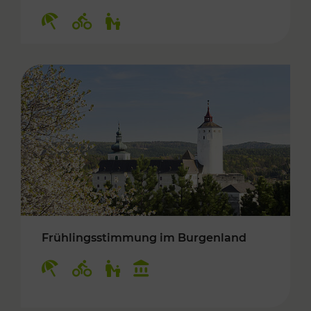
Kategorien: Erholung, Radwege, Für Kinder
Frühlingsstimmung im Burgenland
Kategorien: Erholung, Radwege, Für Kinder, K