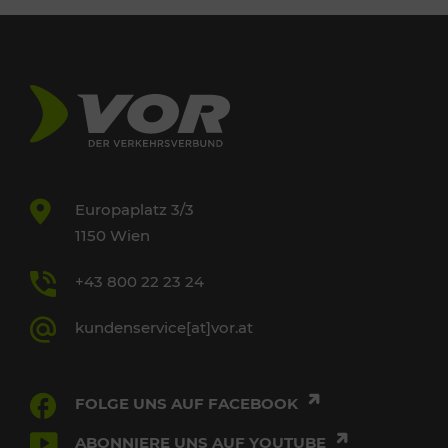
Europaplatz 3/3
1150 Wien
+43 800 22 23 24
kundenservice[at]vor.at
FOLGE UNS AUF FACEBOOK
ABONNIERE UNS AUF YOUTUBE