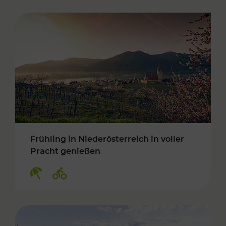
Frühling in Niederösterreich in voller
Pracht genießen
Kategorien: Erholung, Radwege