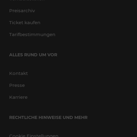
Preisarchiv
Ticket kaufen
Tarifbestimmungen
ALLES RUND UM VOR
Kontakt
Presse
Karriere
RECHTLICHE HINWEISE UND MEHR
Cookie Einstellungen