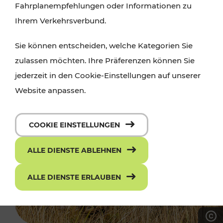
Fahrplanempfehlungen oder Informationen zu
Ihrem Verkehrsverbund.
Sie können entscheiden, welche Kategorien Sie
zulassen möchten. Ihre Präferenzen können Sie
jederzeit in den Cookie-Einstellungen auf unserer
Website anpassen.
COOKIE EINSTELLUNGEN
ALLE DIENSTE ABLEHNEN
ALLE DIENSTE ERLAUBEN