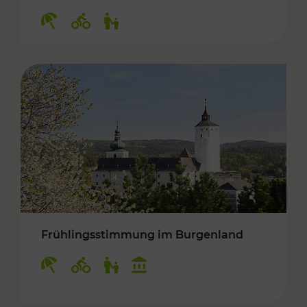
Kategorien: Erholung, Radwege, Für Kinder
Frühlingsstimmung im Burgenland
Kategorien: Erholung, Radwege, Für Kinder, K