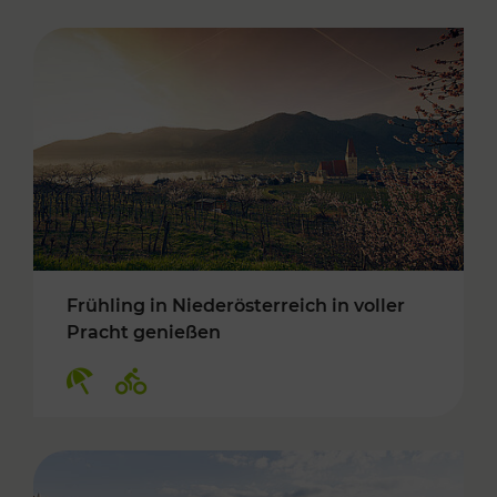
Frühling in Niederösterreich in voller
Pracht genießen
Kategorien: Erholung, Radwege