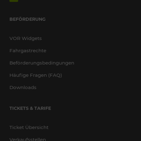
BEFÖRDERUNG
VOR Widgets
Fahrgastrechte
Beförderungsbedingungen
Häufige Fragen (FAQ)
Downloads
TICKETS & TARIFE
Ticket Übersicht
Verkaufsstellen