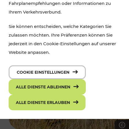
Fahrplanempfehlungen oder Informationen zu
Ihrem Verkehrsverbund.
Sie können entscheiden, welche Kategorien Sie
zulassen möchten. Ihre Präferenzen können Sie
jederzeit in den Cookie-Einstellungen auf unserer
Website anpassen.
COOKIE EINSTELLUNGEN
ALLE DIENSTE ABLEHNEN
ALLE DIENSTE ERLAUBEN