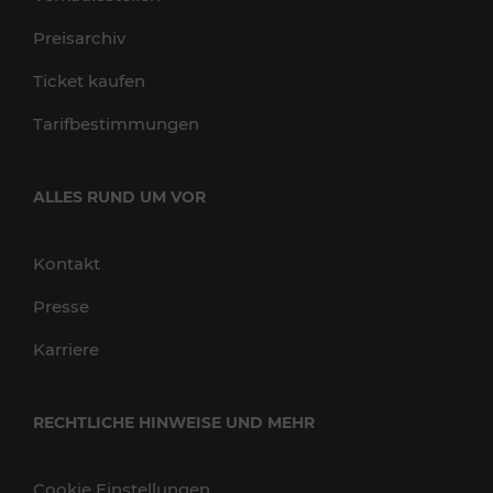
Preisarchiv
Ticket kaufen
Tarifbestimmungen
ALLES RUND UM VOR
Kontakt
Presse
Karriere
RECHTLICHE HINWEISE UND MEHR
Cookie Einstellungen