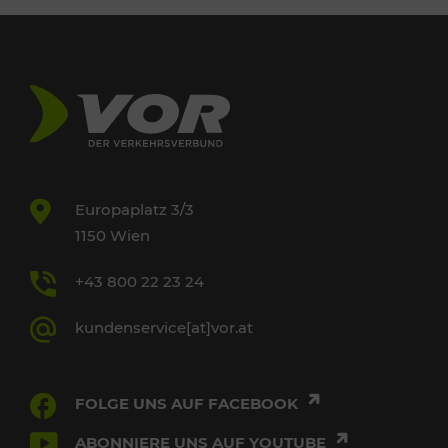
Europaplatz 3/3
1150 Wien
+43 800 22 23 24
kundenservice[at]vor.at
FOLGE UNS AUF FACEBOOK
ABONNIERE UNS AUF YOUTUBE