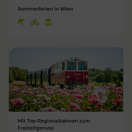
Sommerferien in Wien
Kategorien: Erholung, Radwege, Kulturangebo
Mit Top-Regionalbahnen zum
Freizeitgenuss