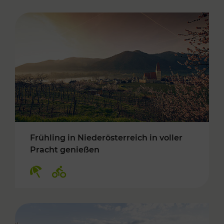
Frühling in Niederösterreich in voller
Pracht genießen
Kategorien: Erholung, Radwege