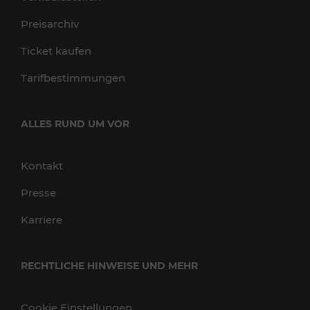
Preisarchiv
Ticket kaufen
Tarifbestimmungen
ALLES RUND UM VOR
Kontakt
Presse
Karriere
RECHTLICHE HINWEISE UND MEHR
Cookie Einstellungen