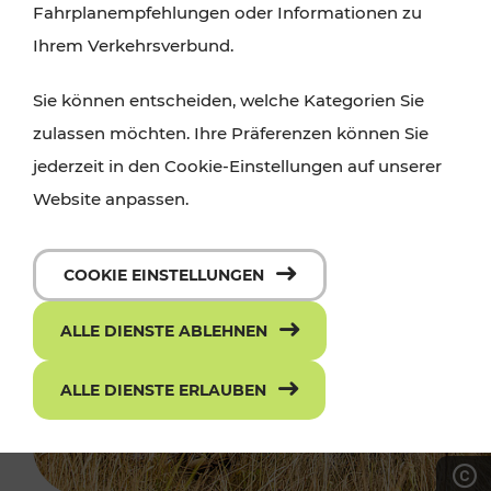
Fahrplanempfehlungen oder Informationen zu
Ihrem Verkehrsverbund.
Sie können entscheiden, welche Kategorien Sie
zulassen möchten. Ihre Präferenzen können Sie
jederzeit in den Cookie-Einstellungen auf unserer
Website anpassen.
COOKIE EINSTELLUNGEN
ALLE DIENSTE ABLEHNEN
ALLE DIENSTE ERLAUBEN