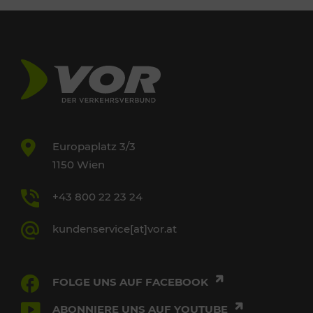
Europaplatz 3/3
1150 Wien
+43 800 22 23 24
kundenservice[at]vor.at
FOLGE UNS AUF FACEBOOK
ABONNIERE UNS AUF YOUTUBE