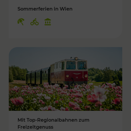
Sommerferien in Wien
Kategorien: Erholung, Radwege, Kulturangebo
Mit Top-Regionalbahnen zum
Freizeitgenuss