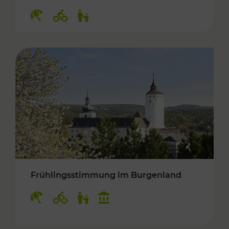
Kategorien: Erholung, Radwege, Für Kinder
Frühlingsstimmung im Burgenland
Kategorien: Erholung, Radwege, Für Kinder, K