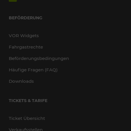
BEFÖRDERUNG
VOR Widgets
Fahrgastrechte
Beförderungsbedingungen
Häufige Fragen (FAQ)
Downloads
TICKETS & TARIFE
Ticket Übersicht
Verkaufsstellen