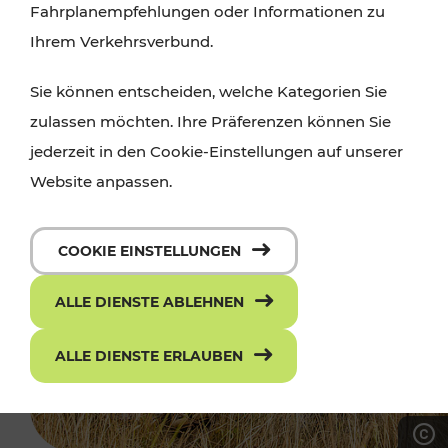
Fahrplanempfehlungen oder Informationen zu
Ihrem Verkehrsverbund.
Sie können entscheiden, welche Kategorien Sie
zulassen möchten. Ihre Präferenzen können Sie
jederzeit in den Cookie-Einstellungen auf unserer
Website anpassen.
COOKIE EINSTELLUNGEN
ALLE DIENSTE ABLEHNEN
ALLE DIENSTE ERLAUBEN