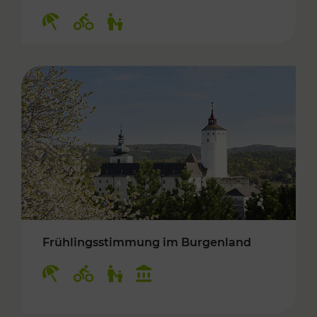
Kategorien: Erholung, Radwege, Für Kinder
Frühlingsstimmung im Burgenland
Kategorien: Erholung, Radwege, Für Kinder, K