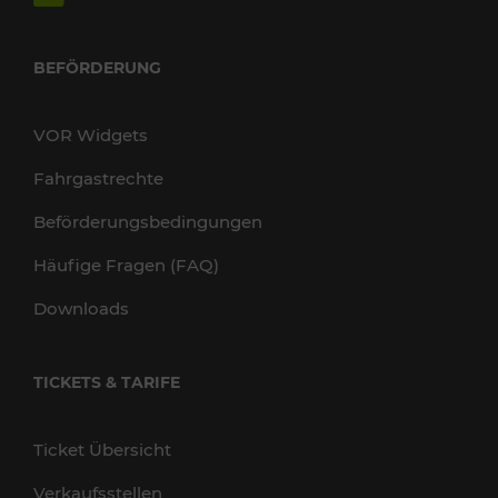
BEFÖRDERUNG
VOR Widgets
Fahrgastrechte
Beförderungsbedingungen
Häufige Fragen (FAQ)
Downloads
TICKETS & TARIFE
Ticket Übersicht
Verkaufsstellen