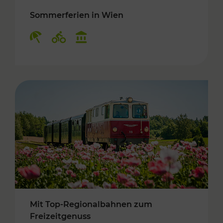
Sommerferien in Wien
Kategorien: Erholung, Radwege, Kulturangebo
Mit Top-Regionalbahnen zum
Freizeitgenuss