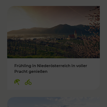
Frühling in Niederösterreich in voller
Pracht genießen
Kategorien: Erholung, Radwege