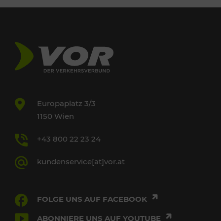
Europaplatz 3/3
1150 Wien
+43 800 22 23 24
kundenservice[at]vor.at
FOLGE UNS AUF FACEBOOK
ABONNIERE UNS AUF YOUTUBE