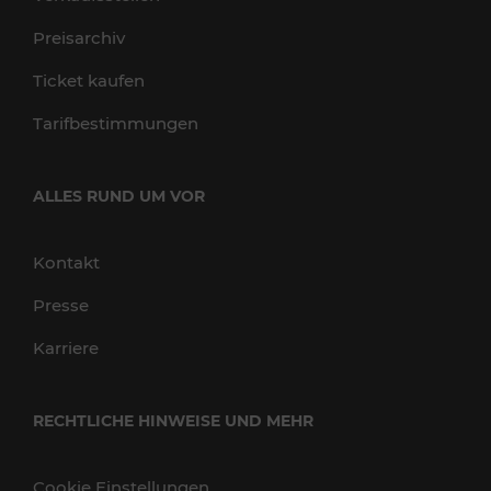
Preisarchiv
Ticket kaufen
Tarifbestimmungen
ALLES RUND UM VOR
Kontakt
Presse
Karriere
RECHTLICHE HINWEISE UND MEHR
Cookie Einstellungen