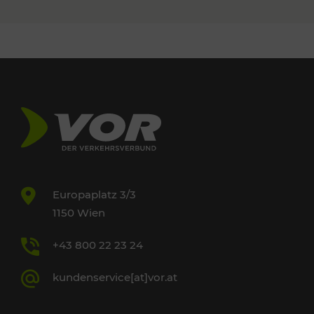
Europaplatz 3/3
1150 Wien
+43 800 22 23 24
kundenservice[at]vor.at