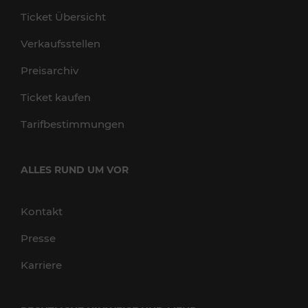
Ticket Übersicht
Verkaufsstellen
Preisarchiv
Ticket kaufen
Tarifbestimmungen
ALLES RUND UM VOR
Kontakt
Presse
Karriere