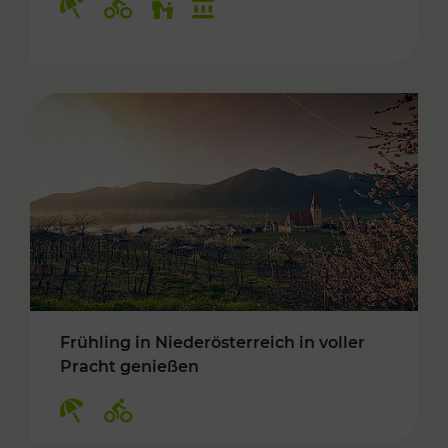
Frühling in Niederösterreich in voller
Pracht genießen
Kategorien: Erholung, Radwege