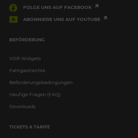
FOLGE UNS AUF FACEBOOK
ABONNIERE UNS AUF YOUTUBE
BEFÖRDERUNG
VOR Widgets
Fahrgastrechte
Beförderungsbedingungen
Häufige Fragen (FAQ)
Downloads
TICKETS & TARIFE