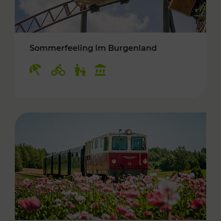
Sommerfeeling im Burgenland
Kategorien: Erholung, Radwege, Für Kinder, K