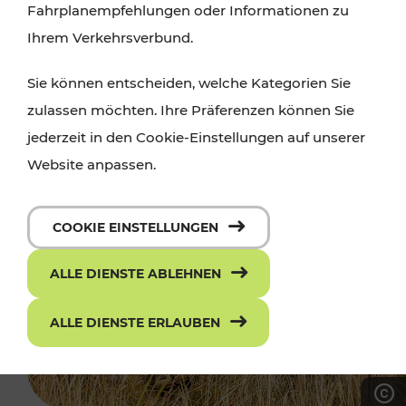
Fahrplanempfehlungen oder Informationen zu
Ihrem Verkehrsverbund.
Sie können entscheiden, welche Kategorien Sie
zulassen möchten. Ihre Präferenzen können Sie
jederzeit in den Cookie-Einstellungen auf unserer
Website anpassen.
COOKIE EINSTELLUNGEN
ALLE DIENSTE ABLEHNEN
ALLE DIENSTE ERLAUBEN