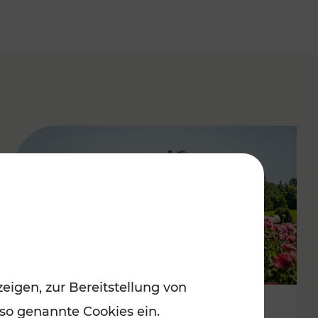
eigen, zur Bereitstellung von
 so genannte Cookies ein.
Mit Top-Regionalbahnen zum