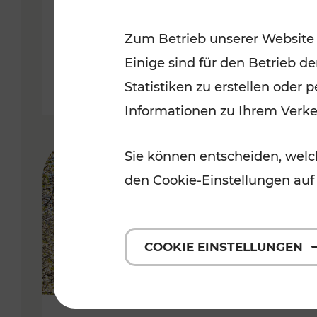
Kategorien: Erholung, Radwege, 
Zum Betrieb unserer Website
Einige sind für den Betrieb d
Statistiken zu erstellen oder
Informationen zu Ihrem Verk
Sie können entscheiden, welch
den Cookie-Einstellungen auf
COOKIE EINSTELLUNGEN